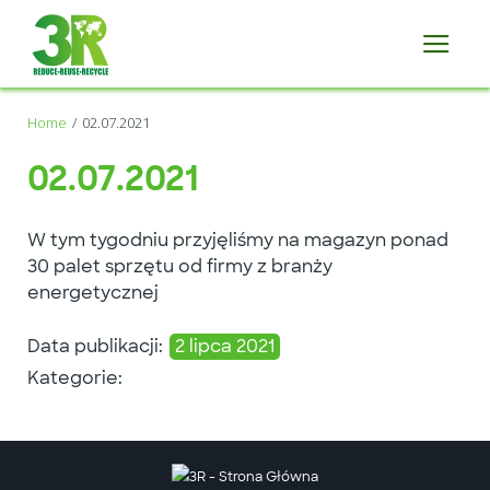
Home
02.07.2021
02.07.2021
W tym tygodniu przyjęliśmy na magazyn ponad
30 palet sprzętu od firmy z branży
energetycznej
Data publikacji:
2 lipca 2021
Kategorie: