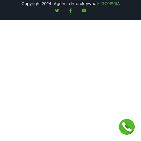
Copyright 2024
Agencja Interaktywna
MIGOMEDIA