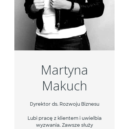
Martyna
Makuch
Dyrektor ds. Rozwoju Biznesu
Lubi pracę z klientem i uwielbia
wyzwania. Zawsze służy