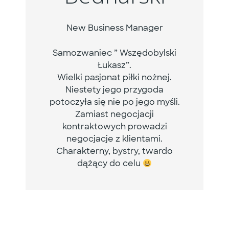
New Business Manager
Samozwaniec ” Wszędobylski
Łukasz”.
Wielki pasjonat piłki nożnej.
Niestety jego przygoda
potoczyła się nie po jego myśli.
Zamiast negocjacji
kontraktowych prowadzi
negocjacje z klientami.
Charakterny, bystry, twardo
dążący do celu