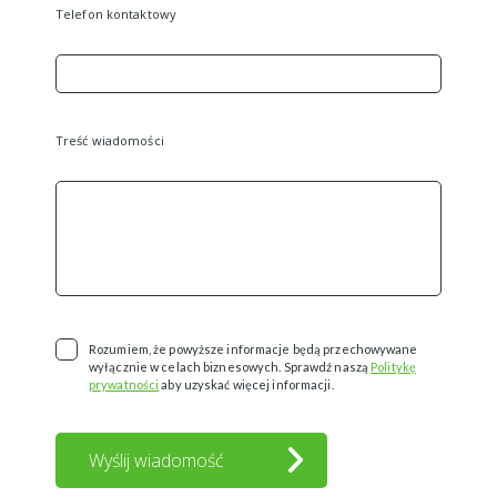
Telefon kontaktowy
Treść wiadomości
Rozumiem, że powyższe informacje będą przechowywane
wyłącznie w celach biznesowych. Sprawdź naszą
Politykę
prywatności
aby uzyskać więcej informacji.
Wyślij wiadomość