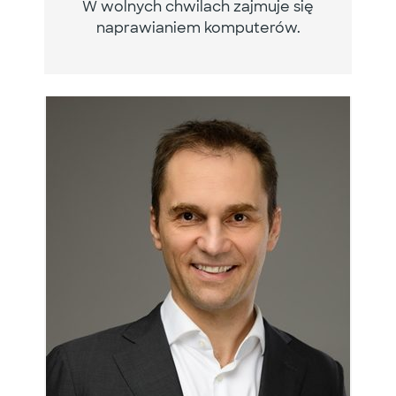
W wolnych chwilach zajmuje się
naprawianiem komputerów.