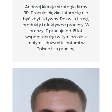
Andrzej kieruje strategią firmy
3R. Pracuje ciężko i stara się nie
być zbyt sztywny. Rozwija firmę,
produkty i efektywne procesy. W
branży IT pracuje od 15 lat
współpracując w tym czasie z
małymi i dużymi klientami w
Polsce i za granicą.