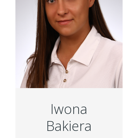
Iwona
Bakiera