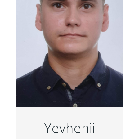
Yevhenii