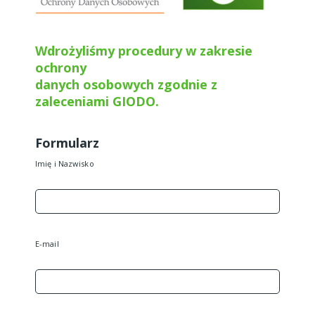
Wdrożyliśmy procedury w zakresie
ochrony
danych osobowych zgodnie z
zaleceniami GIODO.
Formularz
Imię i Nazwisko
E-mail