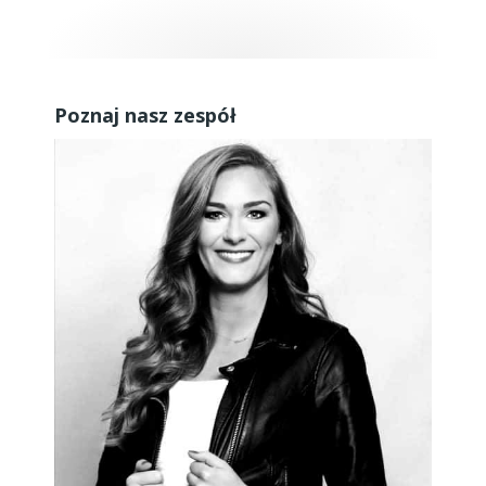
Poznaj nasz zespół