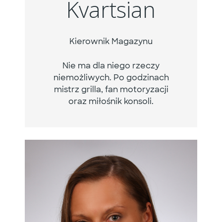
Kvartsian
Kierownik Magazynu
Nie ma dla niego rzeczy
niemożliwych. Po godzinach
mistrz grilla, fan motoryzacji
oraz miłośnik konsoli.