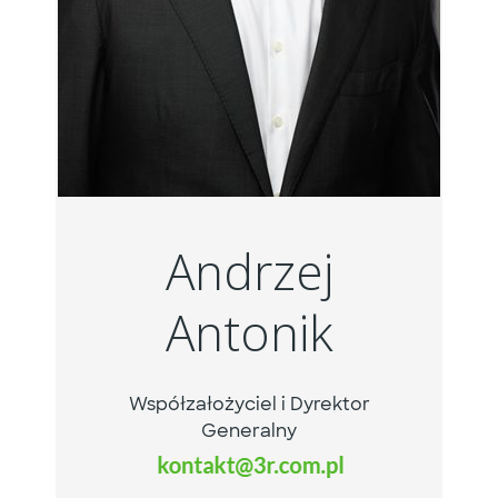
Andrzej
Antonik
Współzałożyciel i Dyrektor
Generalny