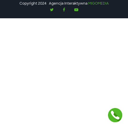
Copyright 2024
Agencja Interaktywna
MIGOMEDIA