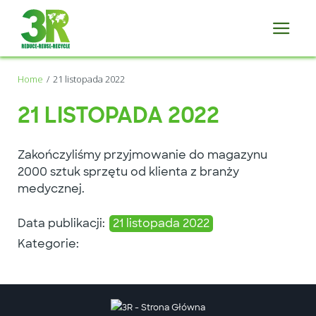
Home
21 listopada 2022
21 LISTOPADA 2022
Zakończyliśmy przyjmowanie do magazynu
2000 sztuk sprzętu od klienta z branży
medycznej.
Data publikacji:
21 listopada 2022
Kategorie: