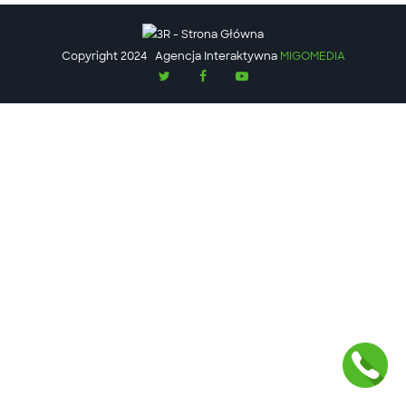
Copyright 2024
Agencja Interaktywna
MIGOMEDIA