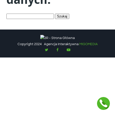
Szukaj:
Copyright 2024
Agencja Interaktywna
MIGOMEDIA