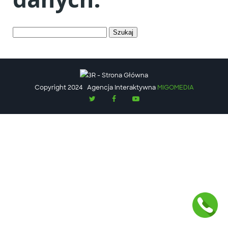
Szukaj:
Copyright 2024
Agencja Interaktywna
MIGOMEDIA