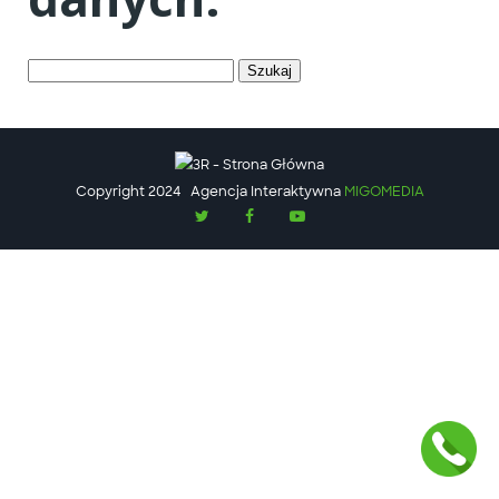
Szukaj:
Copyright 2024
Agencja Interaktywna
MIGOMEDIA