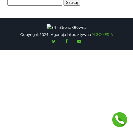
Szukaj:
Copyright 2024
Agencja Interaktywna
MIGOMEDIA