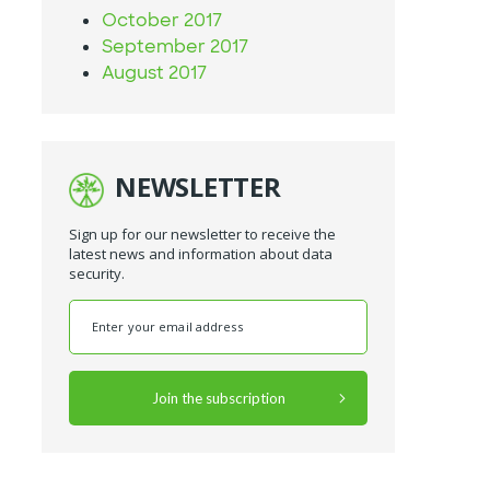
October 2017
September 2017
August 2017
NEWSLETTER
Sign up for our newsletter to receive the
latest news and information about data
security.