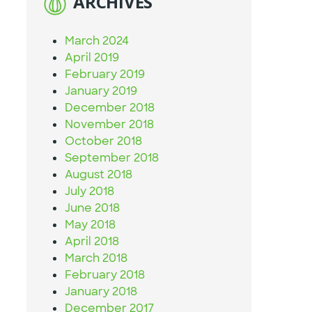
ARCHIVES
March 2024
April 2019
February 2019
January 2019
December 2018
November 2018
October 2018
September 2018
August 2018
July 2018
June 2018
May 2018
April 2018
March 2018
February 2018
January 2018
December 2017