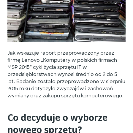
Jak wskazuje raport przeprowadzony przez
firmę Lenovo „Komputery w polskich firmach
MSP 2015” cykl życia sprzętu IT w
przedsiębiorstwach wynosi średnio od 2 do 5
lat. Badanie zostało przeprowadzone w sierpniu
2015 roku dotyczyło zwyczajów i zachowań
wymiany oraz zakupu sprzętu komputerowego.
Co decyduje o wyborze
nowego sprzętu?