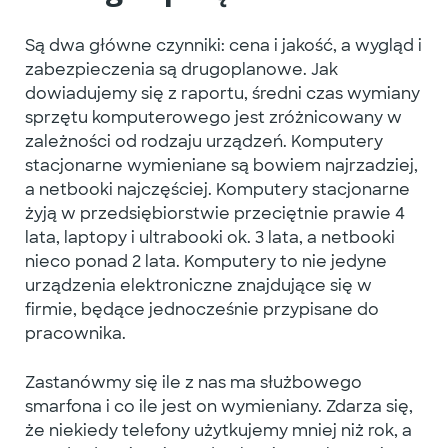
Są dwa główne czynniki: cena i jakość, a wygląd i
zabezpieczenia są drugoplanowe. Jak
dowiadujemy się z raportu, średni czas wymiany
sprzętu komputerowego jest zróżnicowany w
zależności od rodzaju urządzeń. Komputery
stacjonarne wymieniane są bowiem najrzadziej,
a netbooki najczęściej. Komputery stacjonarne
żyją w przedsiębiorstwie przeciętnie prawie 4
lata, laptopy i ultrabooki ok. 3 lata, a netbooki
nieco ponad 2 lata. Komputery to nie jedyne
urządzenia elektroniczne znajdujące się w
firmie, będące jednocześnie przypisane do
pracownika.
Zastanówmy się ile z nas ma służbowego
smarfona i co ile jest on wymieniany. Zdarza się,
że niekiedy telefony użytkujemy mniej niż rok, a