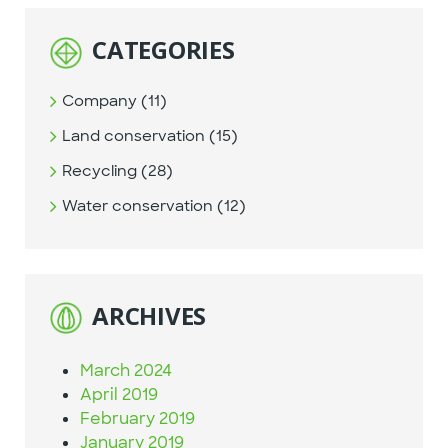
CATEGORIES
Company (11)
Land conservation (15)
Recycling (28)
Water conservation (12)
ARCHIVES
March 2024
April 2019
February 2019
January 2019