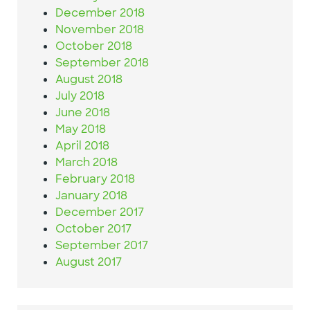
December 2018
November 2018
October 2018
September 2018
August 2018
July 2018
June 2018
May 2018
April 2018
March 2018
February 2018
January 2018
December 2017
October 2017
September 2017
August 2017