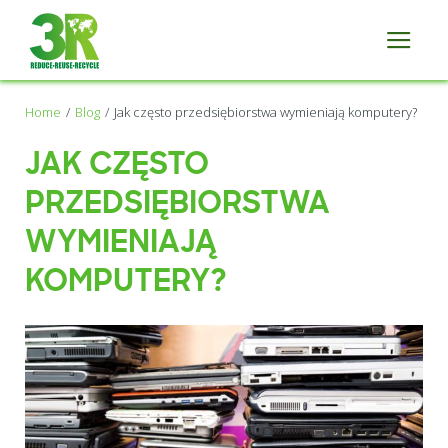
Home
Blog
Jak często przedsiębiorstwa wymieniają komputery?
JAK CZĘSTO
PRZEDSIĘBIORSTWA
WYMIENIAJĄ
KOMPUTERY?