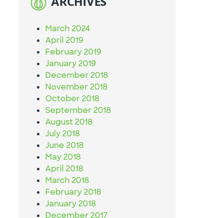
ARCHIVES
March 2024
April 2019
February 2019
January 2019
December 2018
November 2018
October 2018
September 2018
August 2018
July 2018
June 2018
May 2018
April 2018
March 2018
February 2018
January 2018
December 2017