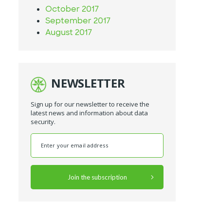
October 2017
September 2017
August 2017
NEWSLETTER
Sign up for our newsletter to receive the
latest news and information about data
security.