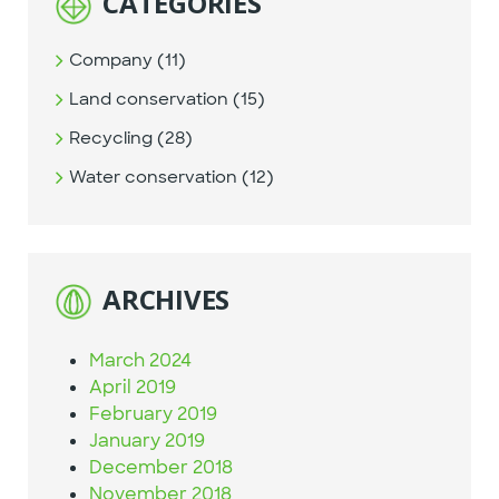
CATEGORIES
Company (11)
Land conservation (15)
Recycling (28)
Water conservation (12)
ARCHIVES
March 2024
April 2019
February 2019
January 2019
December 2018
November 2018