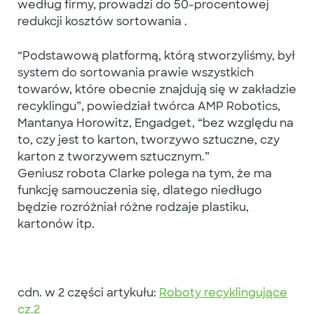
według firmy, prowadzi do 50-procentowej
redukcji kosztów sortowania .
“Podstawową platformą, którą stworzyliśmy, był
system do sortowania prawie wszystkich
towarów, które obecnie znajdują się w zakładzie
recyklingu”, powiedział twórca AMP Robotics,
Mantanya Horowitz, Engadget, “bez względu na
to, czy jest to karton, tworzywo sztuczne, czy
karton z tworzywem sztucznym.”
Geniusz robota Clarke polega na tym, że ma
funkcję samouczenia się, dlatego niedługo
będzie rozróżniał różne rodzaje plastiku,
kartonów itp.
cdn. w 2 części artykułu:
Roboty recyklingujące
cz.2