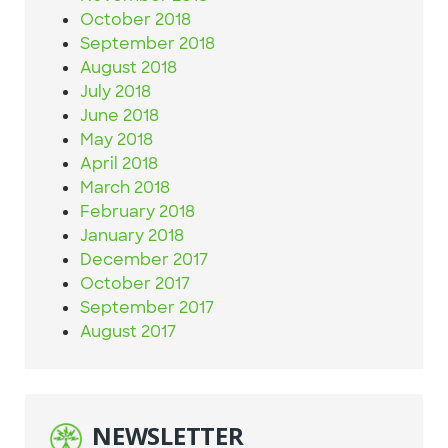
October 2018
September 2018
August 2018
July 2018
June 2018
May 2018
April 2018
March 2018
February 2018
January 2018
December 2017
October 2017
September 2017
August 2017
NEWSLETTER