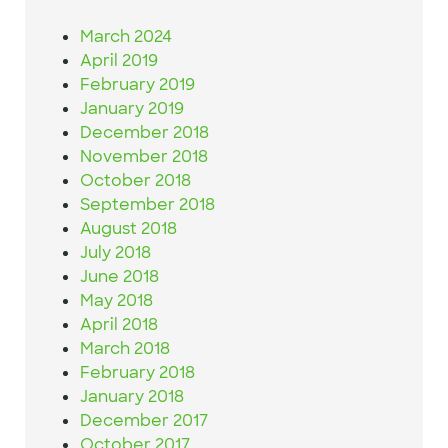
March 2024
April 2019
February 2019
January 2019
December 2018
November 2018
October 2018
September 2018
August 2018
July 2018
June 2018
May 2018
April 2018
March 2018
February 2018
January 2018
December 2017
October 2017