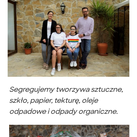
Segregujemy tworzywa sztuczne,
szkło, papier, tekturę, oleje
odpadowe i odpady organiczne.