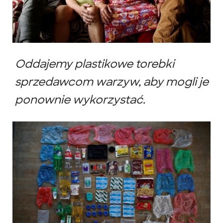
Oddajemy plastikowe torebki
sprzedawcom warzyw, aby mogli je
ponownie wykorzystać.