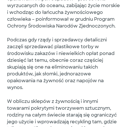
wyrzucanych do oceanu, zabijając życie morskie
i wchodząc do łańcucha żywnościowego
człowieka – poinformował w grudniu Program
Ochrony Środowiska Narodów Zjednoczonych.
Podczas gdy rządy i sprzedawcy detaliczni
zaczęli sprzedawać plastikowe torby w
środowisku zakazów i niewielkich opłat ponad
dziesięć lat temu, obecnie coraz częściej
skupiają się one na eliminowaniu takich
produktów, jak słomki, jednorazowe
opakowania na żywność oraz napojów na
wynos.
W obliczu sklepów z żywnością i innymi
towarami pokrytymi tworzywem sztucznym,
rodziny na całym świecie starają się ograniczyć
jego użycie i wprowadzają recykling tam, gdzie