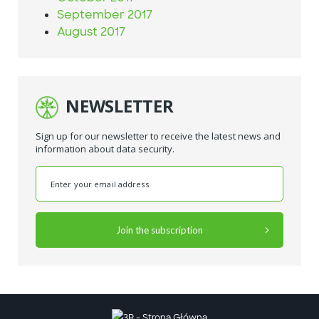
September 2017
August 2017
NEWSLETTER
Sign up for our newsletter to receive the latest news and
information about data security.