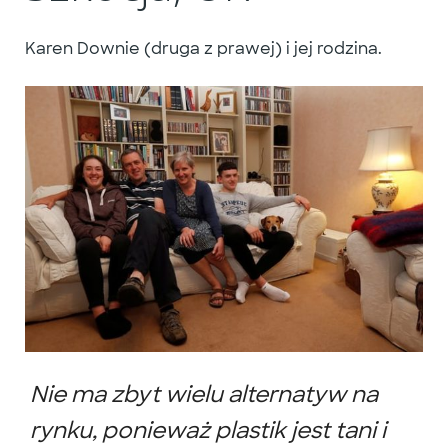
Karen Downie (druga z prawej) i jej rodzina.
Nie ma zbyt wielu alternatyw na
rynku, ponieważ plastik jest tani i