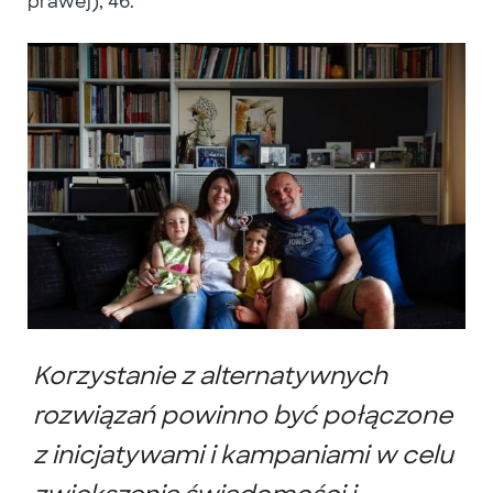
prawej), 46.
Korzystanie z alternatywnych
rozwiązań powinno być połączone
z inicjatywami i kampaniami w celu