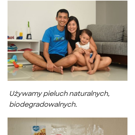
Używamy pieluch naturalnych,
biodegradowalnych.