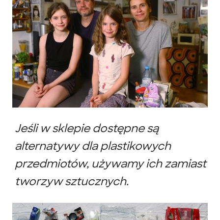
Jeśli w sklepie dostępne są
alternatywy dla plastikowych
przedmiotów, używamy ich zamiast
tworzyw sztucznych.