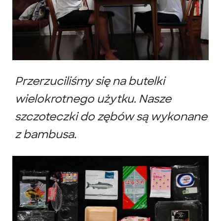
Przerzuciliśmy się na butelki
wielokrotnego użytku. Nasze
szczoteczki do zębów są wykonane
z bambusa.