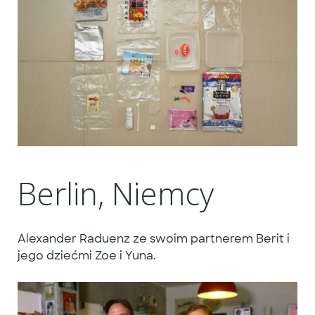
Berlin, Niemcy
Alexander Raduenz ze swoim partnerem Berit i
jego dziećmi Zoe i Yuna.