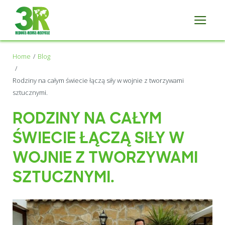
Home
Blog
Rodziny na całym świecie łączą siły w wojnie z tworzywami
sztucznymi.
RODZINY NA CAŁYM
ŚWIECIE ŁĄCZĄ SIŁY W
WOJNIE Z TWORZYWAMI
SZTUCZNYMI.