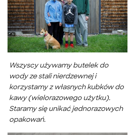
Wszyscy używamy butelek do
wody ze stali nierdzewnej i
korzystamy z własnych kubków do
kawy (wielorazowego użytku).
Staramy się unikać jednorazowych
opakowań.