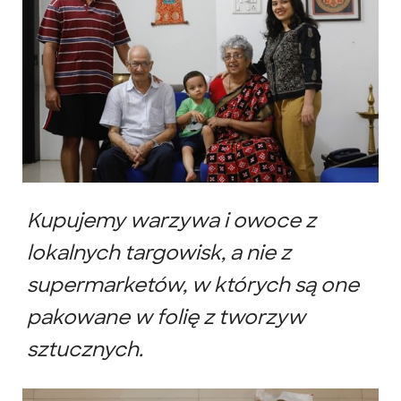
Kupujemy warzywa i owoce z
lokalnych targowisk, a nie z
supermarketów, w których są one
pakowane w folię z tworzyw
sztucznych.