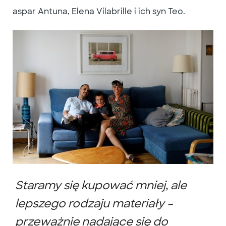
aspar Antuna, Elena Vilabrille i ich syn Teo.
Staramy się kupować mniej, ale
lepszego rodzaju materiały –
przeważnie nadające się do