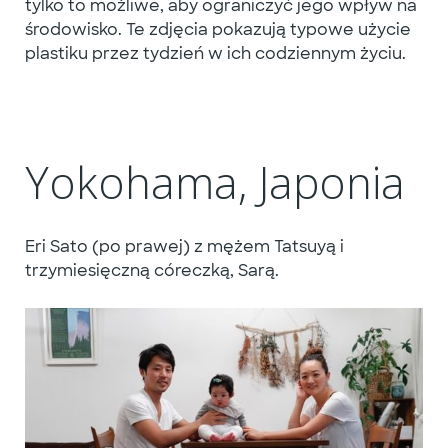
tylko to możliwe, aby ograniczyć jego wpływ na
środowisko. Te zdjęcia pokazują typowe użycie
plastiku przez tydzień w ich codziennym życiu.
Yokohama, Japonia
Eri Sato (po prawej) z mężem Tatsuyą i
trzymiesięczną córeczką, Sarą.