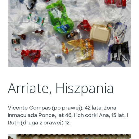
Arriate, Hiszpania
Vicente Compas (po prawej), 42 lata, żona
Inmaculada Ponce, lat 46, i ich córki Ana, 15 lat, i
Ruth (druga z prawej) 12.