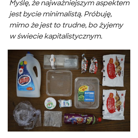
Myślę, że najważniejszym aspektem
jest bycie minimalistą. Próbuję,
mimo że jest to trudne, bo żyjemy
w świecie kapitalistycznym.