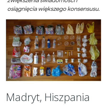
zwiększenia świadomości i
osiągnięcia większego konsensusu.
Madryt, Hiszpania