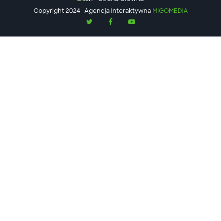
Copyright 2024
Agencja Interaktywna
MIGOMEDIA