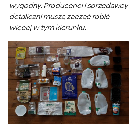
wygodny. Producenci i sprzedawcy
detaliczni muszą zacząć robić
więcej w tym kierunku.