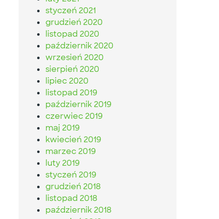
styczeń 2021
grudzień 2020
listopad 2020
październik 2020
wrzesień 2020
sierpień 2020
lipiec 2020
listopad 2019
październik 2019
czerwiec 2019
maj 2019
kwiecień 2019
marzec 2019
luty 2019
styczeń 2019
grudzień 2018
listopad 2018
październik 2018