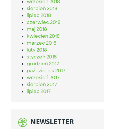
wrzesień 2018
sierpień 2018
lipiec 2018
czerwiec 2018
maj 2018
kwiecień 2018
marzec 2018
luty 2018
styczeń 2018
grudzień 2017
październik 2017
wrzesień 2017
sierpień 2017
lipiec 2017
NEWSLETTER