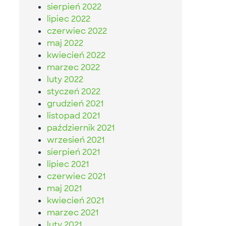
sierpień 2022
lipiec 2022
czerwiec 2022
maj 2022
kwiecień 2022
marzec 2022
luty 2022
styczeń 2022
grudzień 2021
listopad 2021
październik 2021
wrzesień 2021
sierpień 2021
lipiec 2021
czerwiec 2021
maj 2021
kwiecień 2021
marzec 2021
luty 2021