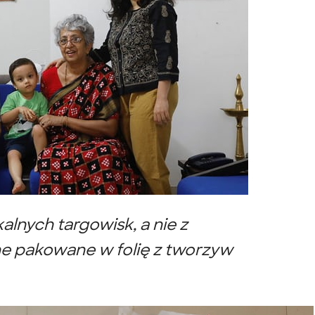
lnych targowisk, a nie z
e pakowane w folię z tworzyw