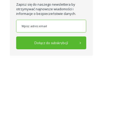
Zapisz się do naszego newslettera by
otrzymywać najnowsze wiadomości i
informacje o bezpieczeństwie danych.