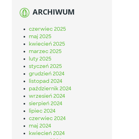
ARCHIWUM
czerwiec 2025
maj 2025
kwiecień 2025
marzec 2025
luty 2025
styczeń 2025
grudzień 2024
listopad 2024
październik 2024
wrzesień 2024
sierpień 2024
lipiec 2024
czerwiec 2024
maj 2024
kwiecień 2024