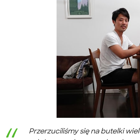
Przerzuciliśmy się na butelki wi