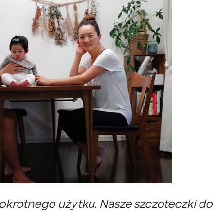
elokrotnego użytku. Nasze szczoteczki do