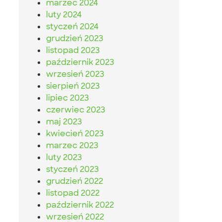
marzec 2024
luty 2024
styczeń 2024
grudzień 2023
listopad 2023
październik 2023
wrzesień 2023
sierpień 2023
lipiec 2023
czerwiec 2023
maj 2023
kwiecień 2023
marzec 2023
luty 2023
styczeń 2023
grudzień 2022
listopad 2022
październik 2022
wrzesień 2022