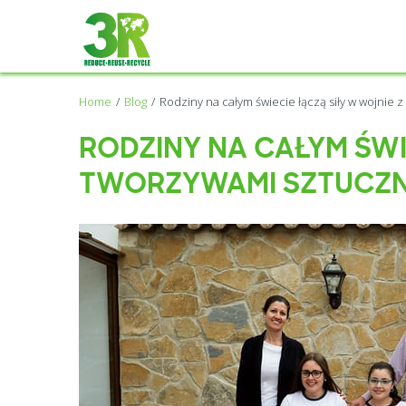
Home
Blog
Rodziny na całym świecie łączą siły w wojnie 
RODZINY NA CAŁYM ŚWI
TWORZYWAMI SZTUCZN