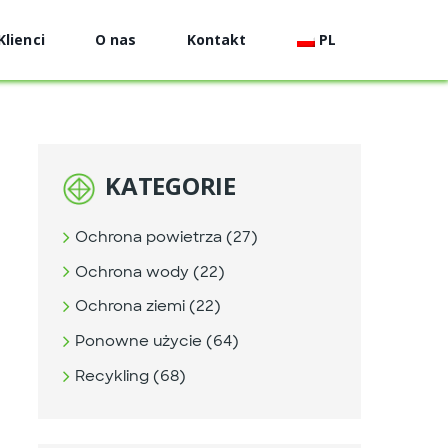
Klienci
O nas
Kontakt
PL
KATEGORIE
Ochrona powietrza (27)
Ochrona wody (22)
Ochrona ziemi (22)
Ponowne użycie (64)
Recykling (68)