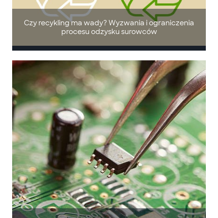
Czy recykling ma wady? Wyzwania i ograniczenia
procesu odzysku surowców