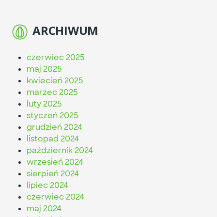
ARCHIWUM
czerwiec 2025
maj 2025
kwiecień 2025
marzec 2025
luty 2025
styczeń 2025
grudzień 2024
listopad 2024
październik 2024
wrzesień 2024
sierpień 2024
lipiec 2024
czerwiec 2024
maj 2024