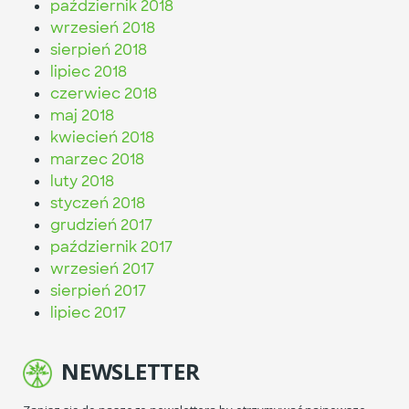
październik 2018
wrzesień 2018
sierpień 2018
lipiec 2018
czerwiec 2018
maj 2018
kwiecień 2018
marzec 2018
luty 2018
styczeń 2018
grudzień 2017
październik 2017
wrzesień 2017
sierpień 2017
lipiec 2017
NEWSLETTER