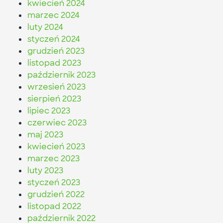
kwiecień 2024
marzec 2024
luty 2024
styczeń 2024
grudzień 2023
listopad 2023
październik 2023
wrzesień 2023
sierpień 2023
lipiec 2023
czerwiec 2023
maj 2023
kwiecień 2023
marzec 2023
luty 2023
styczeń 2023
grudzień 2022
listopad 2022
październik 2022