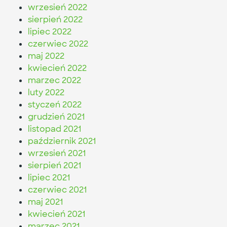
wrzesień 2022
sierpień 2022
lipiec 2022
czerwiec 2022
maj 2022
kwiecień 2022
marzec 2022
luty 2022
styczeń 2022
grudzień 2021
listopad 2021
październik 2021
wrzesień 2021
sierpień 2021
lipiec 2021
czerwiec 2021
maj 2021
kwiecień 2021
marzec 2021