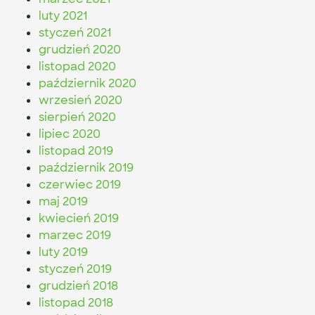
luty 2021
styczeń 2021
grudzień 2020
listopad 2020
październik 2020
wrzesień 2020
sierpień 2020
lipiec 2020
listopad 2019
październik 2019
czerwiec 2019
maj 2019
kwiecień 2019
marzec 2019
luty 2019
styczeń 2019
grudzień 2018
listopad 2018