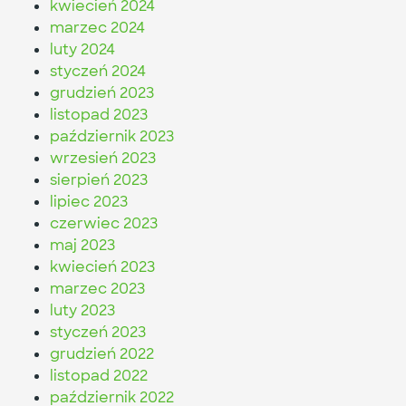
kwiecień 2024
marzec 2024
luty 2024
styczeń 2024
grudzień 2023
listopad 2023
październik 2023
wrzesień 2023
sierpień 2023
lipiec 2023
czerwiec 2023
maj 2023
kwiecień 2023
marzec 2023
luty 2023
styczeń 2023
grudzień 2022
listopad 2022
październik 2022