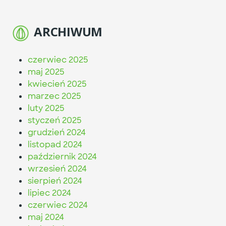
ARCHIWUM
czerwiec 2025
maj 2025
kwiecień 2025
marzec 2025
luty 2025
styczeń 2025
grudzień 2024
listopad 2024
październik 2024
wrzesień 2024
sierpień 2024
lipiec 2024
czerwiec 2024
maj 2024