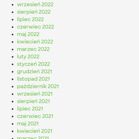
wrzesień 2022
sierpień 2022
lipiec 2022
czerwiec 2022
maj 2022
kwiecień 2022
marzec 2022
luty 2022
styczeń 2022
grudzień 2021
listopad 2021
październik 2021
wrzesień 2021
sierpień 2021
lipiec 2021
czerwiec 2021
maj 2021
kwiecień 2021
marzec 2021