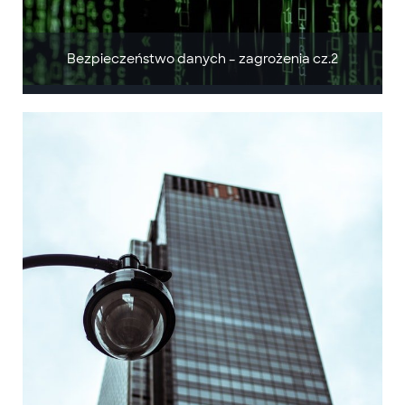
Bezpieczeństwo danych – zagrożenia cz.2