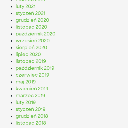
luty 2021
styczeń 2021
grudzień 2020
listopad 2020
październik 2020
wrzesień 2020
sierpień 2020
lipiec 2020
listopad 2019
październik 2019
czerwiec 2019
maj 2019
kwiecień 2019
marzec 2019
luty 2019
styczeń 2019
grudzień 2018
listopad 2018