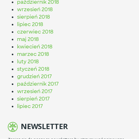
październik 2018
wrzesień 2018
sierpień 2018
lipiec 2018
czerwiec 2018
maj 2018
kwiecień 2018
marzec 2018
luty 2018
styczeń 2018
grudzień 2017
październik 2017
wrzesień 2017
sierpień 2017
lipiec 2017
NEWSLETTER