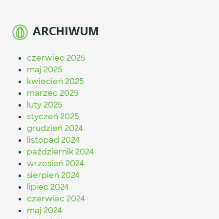
ARCHIWUM
czerwiec 2025
maj 2025
kwiecień 2025
marzec 2025
luty 2025
styczeń 2025
grudzień 2024
listopad 2024
październik 2024
wrzesień 2024
sierpień 2024
lipiec 2024
czerwiec 2024
maj 2024