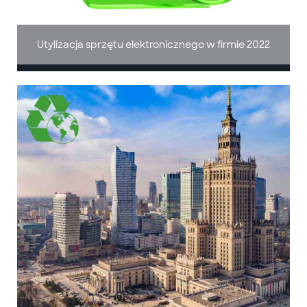
Utylizacja sprzętu elektronicznego w firmie 2022