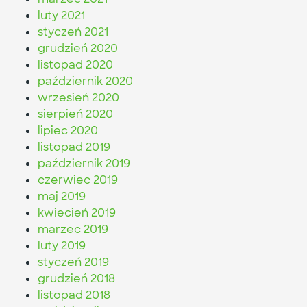
luty 2021
styczeń 2021
grudzień 2020
listopad 2020
październik 2020
wrzesień 2020
sierpień 2020
lipiec 2020
listopad 2019
październik 2019
czerwiec 2019
maj 2019
kwiecień 2019
marzec 2019
luty 2019
styczeń 2019
grudzień 2018
listopad 2018