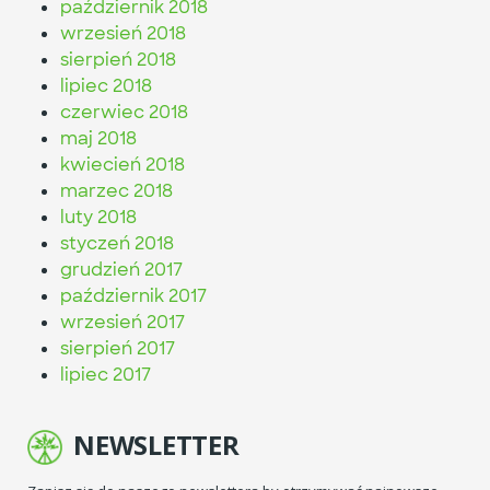
październik 2018
wrzesień 2018
sierpień 2018
lipiec 2018
czerwiec 2018
maj 2018
kwiecień 2018
marzec 2018
luty 2018
styczeń 2018
grudzień 2017
październik 2017
wrzesień 2017
sierpień 2017
lipiec 2017
NEWSLETTER