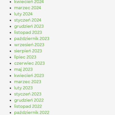
kwiecień 2024
marzec 2024
luty 2024
styczeń 2024
grudzień 2023
listopad 2023
październik 2023
wrzesień 2023
sierpień 2023
lipiec 2023
czerwiec 2023
maj 2023
kwiecień 2023
marzec 2023
luty 2023
styczeń 2023
grudzień 2022
listopad 2022
październik 2022