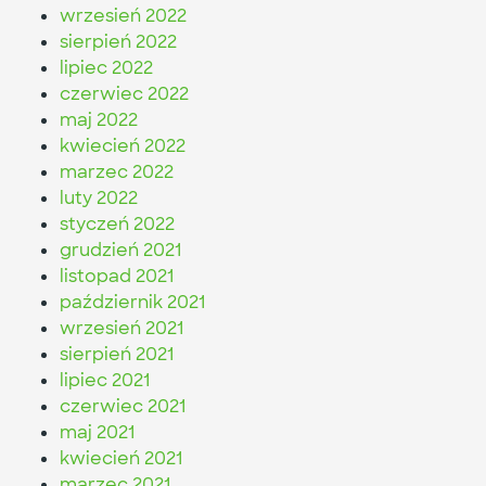
wrzesień 2022
sierpień 2022
lipiec 2022
czerwiec 2022
maj 2022
kwiecień 2022
marzec 2022
luty 2022
styczeń 2022
grudzień 2021
listopad 2021
październik 2021
wrzesień 2021
sierpień 2021
lipiec 2021
czerwiec 2021
maj 2021
kwiecień 2021
marzec 2021