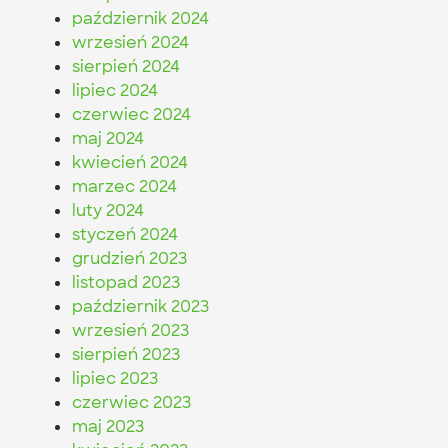
październik 2024
wrzesień 2024
sierpień 2024
lipiec 2024
czerwiec 2024
maj 2024
kwiecień 2024
marzec 2024
luty 2024
styczeń 2024
grudzień 2023
listopad 2023
październik 2023
wrzesień 2023
sierpień 2023
lipiec 2023
czerwiec 2023
maj 2023