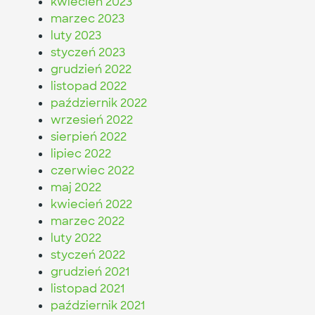
kwiecień 2023
marzec 2023
luty 2023
styczeń 2023
grudzień 2022
listopad 2022
październik 2022
wrzesień 2022
sierpień 2022
lipiec 2022
czerwiec 2022
maj 2022
kwiecień 2022
marzec 2022
luty 2022
styczeń 2022
grudzień 2021
listopad 2021
październik 2021