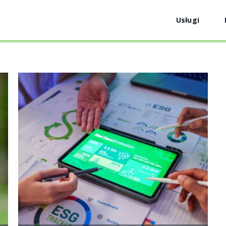
Usługi