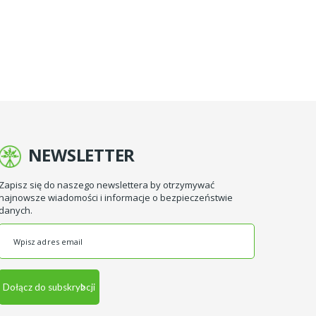
NEWSLETTER
Zapisz się do naszego newslettera by otrzymywać
najnowsze wiadomości i informacje o bezpieczeństwie
danych.