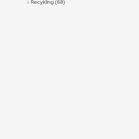
Recykling (68)