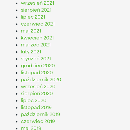
wrzesień 2021
sierpień 2021
lipiec 2021
czerwiec 2021
maj 2021
kwiecień 2021
marzec 2021
luty 2021
styczeń 2021
grudzień 2020
listopad 2020
październik 2020
wrzesień 2020
sierpień 2020
lipiec 2020
listopad 2019
październik 2019
czerwiec 2019
maj 2019