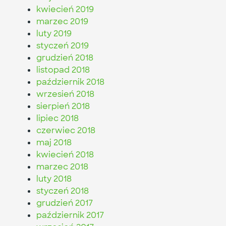
kwiecień 2019
marzec 2019
luty 2019
styczeń 2019
grudzień 2018
listopad 2018
październik 2018
wrzesień 2018
sierpień 2018
lipiec 2018
czerwiec 2018
maj 2018
kwiecień 2018
marzec 2018
luty 2018
styczeń 2018
grudzień 2017
październik 2017