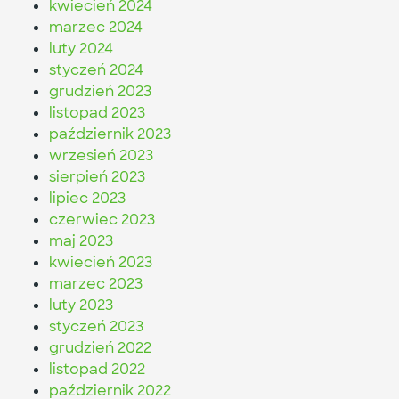
kwiecień 2024
marzec 2024
luty 2024
styczeń 2024
grudzień 2023
listopad 2023
październik 2023
wrzesień 2023
sierpień 2023
lipiec 2023
czerwiec 2023
maj 2023
kwiecień 2023
marzec 2023
luty 2023
styczeń 2023
grudzień 2022
listopad 2022
październik 2022