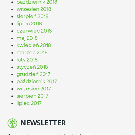
październik 2018
wrzesień 2018
sierpień 2018
lipiec 2018
czerwiec 2018
maj 2018
kwiecień 2018
marzec 2018
luty 2018
styczeń 2018
grudzień 2017
październik 2017
wrzesień 2017
sierpień 2017
lipiec 2017
NEWSLETTER