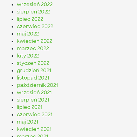
wrzesień 2022
sierpień 2022
lipiec 2022
czerwiec 2022
maj 2022
kwiecień 2022
marzec 2022
luty 2022
styczeń 2022
grudzień 2021
listopad 2021
październik 2021
wrzesień 2021
sierpień 2021
lipiec 2021
czerwiec 2021
maj 2021
kwiecień 2021
marzec 2021