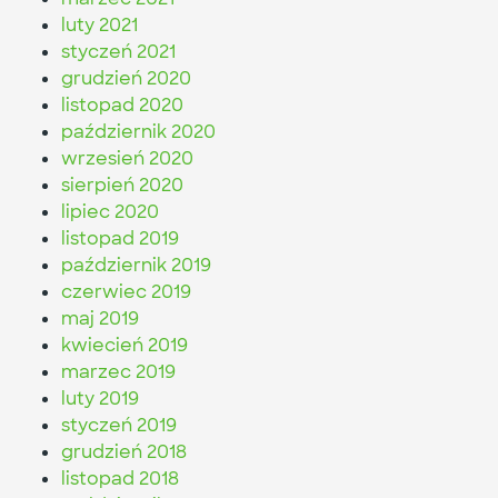
luty 2021
styczeń 2021
grudzień 2020
listopad 2020
październik 2020
wrzesień 2020
sierpień 2020
lipiec 2020
listopad 2019
październik 2019
czerwiec 2019
maj 2019
kwiecień 2019
marzec 2019
luty 2019
styczeń 2019
grudzień 2018
listopad 2018