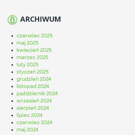
ARCHIWUM
czerwiec 2025
maj 2025
kwiecień 2025
marzec 2025
luty 2025
styczeń 2025
grudzień 2024
listopad 2024
październik 2024
wrzesień 2024
sierpień 2024
lipiec 2024
czerwiec 2024
maj 2024