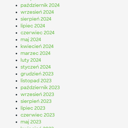
październik 2024
wrzesień 2024
sierpień 2024
lipiec 2024
czerwiec 2024
maj 2024
kwiecień 2024
marzec 2024
luty 2024
styczeń 2024
grudzień 2023
listopad 2023
październik 2023
wrzesień 2023
sierpień 2023
lipiec 2023
czerwiec 2023
maj 2023