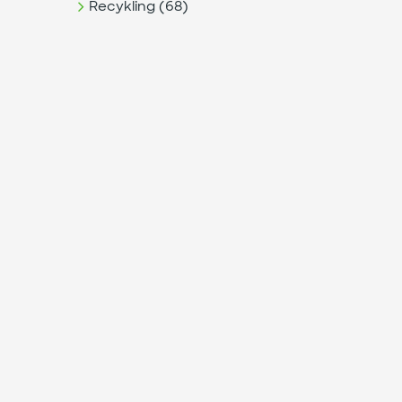
Recykling (68)