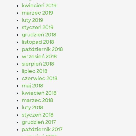
kwiecień 2019
marzec 2019
luty 2019
styczeń 2019
grudzień 2018
listopad 2018
październik 2018
wrzesień 2018
sierpień 2018
lipiec 2018
czerwiec 2018
maj 2018
kwiecień 2018
marzec 2018
luty 2018
styczeń 2018
grudzień 2017
październik 2017