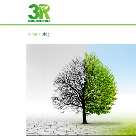
Home
Blog