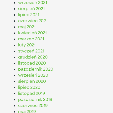
wrzesień 2021
sierpień 2021
lipiec 2021
czerwiec 2021
maj 2021
kwiecień 2021
marzec 2021
luty 2021
styczeń 2021
grudzień 2020
listopad 2020
październik 2020
wrzesień 2020
sierpień 2020
lipiec 2020
listopad 2019
październik 2019
czerwiec 2019
maj 2019