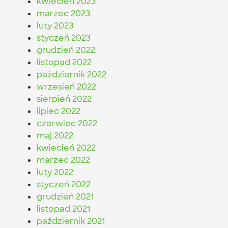
kwiecień 2023
marzec 2023
luty 2023
styczeń 2023
grudzień 2022
listopad 2022
październik 2022
wrzesień 2022
sierpień 2022
lipiec 2022
czerwiec 2022
maj 2022
kwiecień 2022
marzec 2022
luty 2022
styczeń 2022
grudzień 2021
listopad 2021
październik 2021