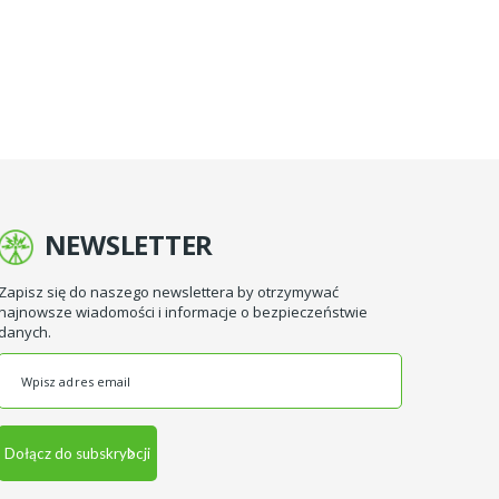
NEWSLETTER
Zapisz się do naszego newslettera by otrzymywać
najnowsze wiadomości i informacje o bezpieczeństwie
danych.