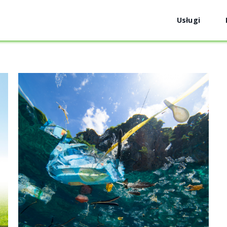
Usługi