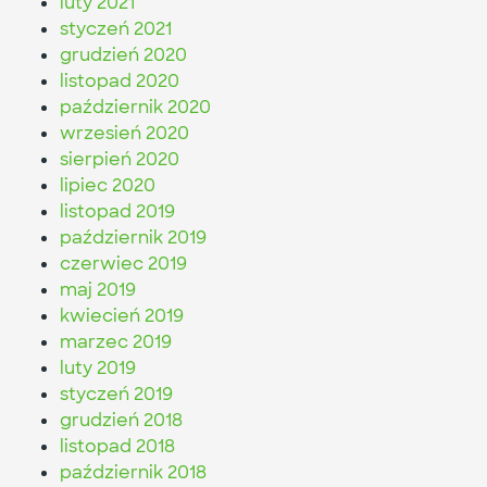
luty 2021
styczeń 2021
grudzień 2020
listopad 2020
październik 2020
wrzesień 2020
sierpień 2020
lipiec 2020
listopad 2019
październik 2019
czerwiec 2019
maj 2019
kwiecień 2019
marzec 2019
luty 2019
styczeń 2019
grudzień 2018
listopad 2018
październik 2018