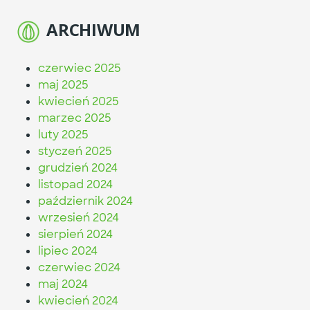
ARCHIWUM
czerwiec 2025
maj 2025
kwiecień 2025
marzec 2025
luty 2025
styczeń 2025
grudzień 2024
listopad 2024
październik 2024
wrzesień 2024
sierpień 2024
lipiec 2024
czerwiec 2024
maj 2024
kwiecień 2024