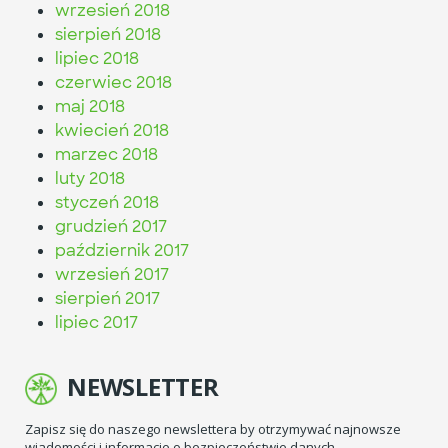
wrzesień 2018
sierpień 2018
lipiec 2018
czerwiec 2018
maj 2018
kwiecień 2018
marzec 2018
luty 2018
styczeń 2018
grudzień 2017
październik 2017
wrzesień 2017
sierpień 2017
lipiec 2017
NEWSLETTER
Zapisz się do naszego newslettera by otrzymywać najnowsze
wiadomości i informacje o bezpieczeństwie danych.