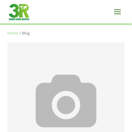
Home
Blog