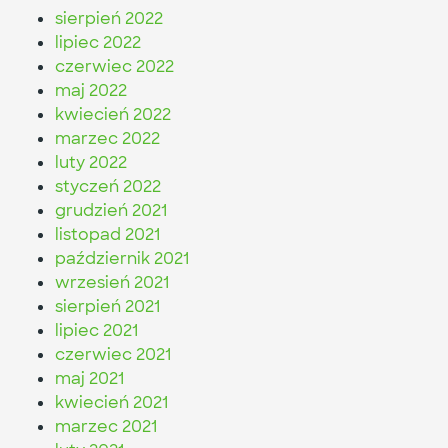
sierpień 2022
lipiec 2022
czerwiec 2022
maj 2022
kwiecień 2022
marzec 2022
luty 2022
styczeń 2022
grudzień 2021
listopad 2021
październik 2021
wrzesień 2021
sierpień 2021
lipiec 2021
czerwiec 2021
maj 2021
kwiecień 2021
marzec 2021