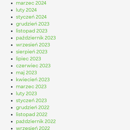
marzec 2024
luty 2024
styczeń 2024
grudzień 2023
listopad 2023
październik 2023
wrzesień 2023
sierpień 2023
lipiec 2023
czerwiec 2023
maj 2023
kwiecień 2023
marzec 2023
luty 2023
styczeń 2023
grudzień 2022
listopad 2022
październik 2022
wrzesień 2022