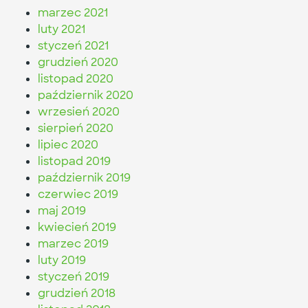
marzec 2021
luty 2021
styczeń 2021
grudzień 2020
listopad 2020
październik 2020
wrzesień 2020
sierpień 2020
lipiec 2020
listopad 2019
październik 2019
czerwiec 2019
maj 2019
kwiecień 2019
marzec 2019
luty 2019
styczeń 2019
grudzień 2018