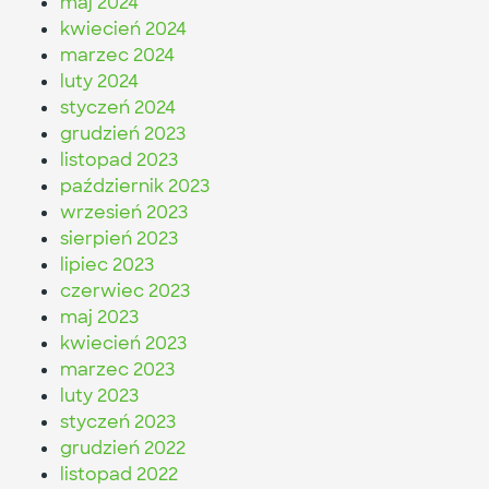
maj 2024
kwiecień 2024
marzec 2024
luty 2024
styczeń 2024
grudzień 2023
listopad 2023
październik 2023
wrzesień 2023
sierpień 2023
lipiec 2023
czerwiec 2023
maj 2023
kwiecień 2023
marzec 2023
luty 2023
styczeń 2023
grudzień 2022
listopad 2022