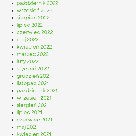
październik 2022
wrzesień 2022
sierpień 2022
lipiec 2022
czerwiec 2022
maj 2022
kwiecień 2022
marzec 2022
luty 2022
styczeń 2022
grudzień 2021
listopad 2021
październik 2021
wrzesień 2021
sierpień 2021
lipiec 2021
czerwiec 2021
maj 2021
kwiecień 2021