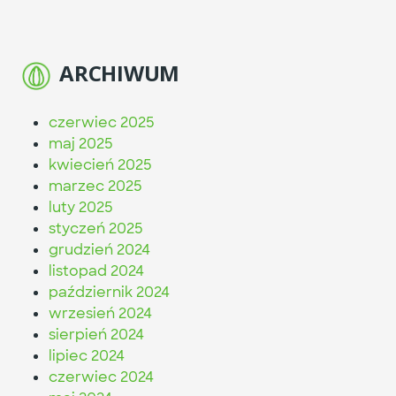
ARCHIWUM
czerwiec 2025
maj 2025
kwiecień 2025
marzec 2025
luty 2025
styczeń 2025
grudzień 2024
listopad 2024
październik 2024
wrzesień 2024
sierpień 2024
lipiec 2024
czerwiec 2024