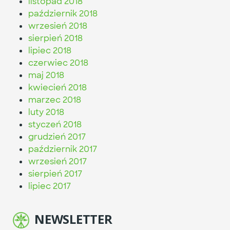
listopad 2018
październik 2018
wrzesień 2018
sierpień 2018
lipiec 2018
czerwiec 2018
maj 2018
kwiecień 2018
marzec 2018
luty 2018
styczeń 2018
grudzień 2017
październik 2017
wrzesień 2017
sierpień 2017
lipiec 2017
NEWSLETTER