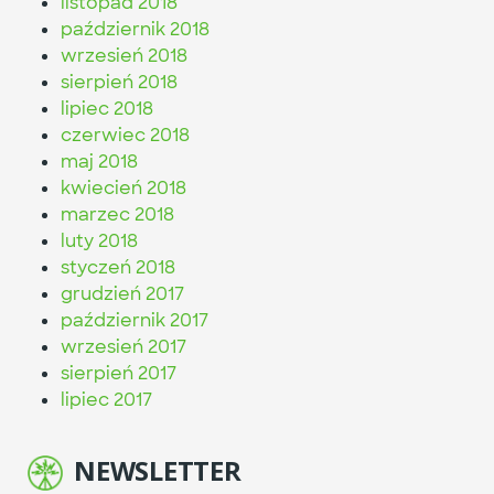
listopad 2018
październik 2018
wrzesień 2018
sierpień 2018
lipiec 2018
czerwiec 2018
maj 2018
kwiecień 2018
marzec 2018
luty 2018
styczeń 2018
grudzień 2017
październik 2017
wrzesień 2017
sierpień 2017
lipiec 2017
NEWSLETTER