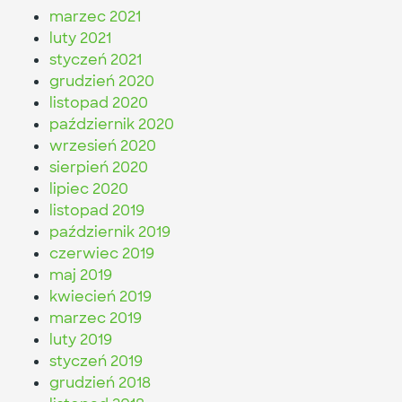
marzec 2021
luty 2021
styczeń 2021
grudzień 2020
listopad 2020
październik 2020
wrzesień 2020
sierpień 2020
lipiec 2020
listopad 2019
październik 2019
czerwiec 2019
maj 2019
kwiecień 2019
marzec 2019
luty 2019
styczeń 2019
grudzień 2018