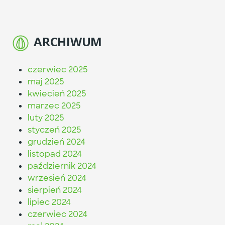
ARCHIWUM
czerwiec 2025
maj 2025
kwiecień 2025
marzec 2025
luty 2025
styczeń 2025
grudzień 2024
listopad 2024
październik 2024
wrzesień 2024
sierpień 2024
lipiec 2024
czerwiec 2024