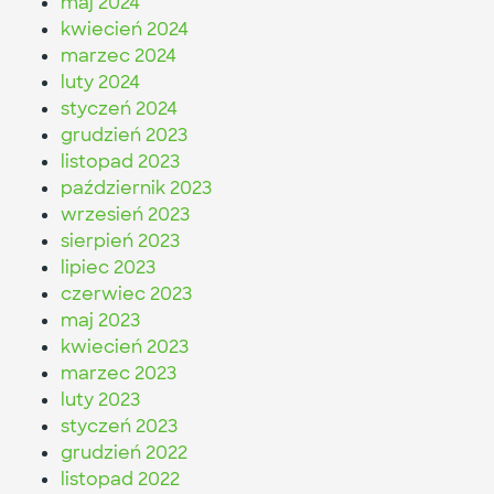
maj 2024
kwiecień 2024
marzec 2024
luty 2024
styczeń 2024
grudzień 2023
listopad 2023
październik 2023
wrzesień 2023
sierpień 2023
lipiec 2023
czerwiec 2023
maj 2023
kwiecień 2023
marzec 2023
luty 2023
styczeń 2023
grudzień 2022
listopad 2022