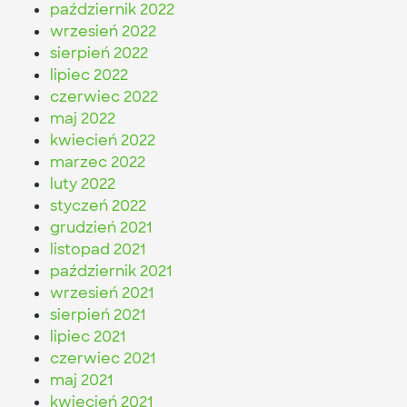
październik 2022
wrzesień 2022
sierpień 2022
lipiec 2022
czerwiec 2022
maj 2022
kwiecień 2022
marzec 2022
luty 2022
styczeń 2022
grudzień 2021
listopad 2021
październik 2021
wrzesień 2021
sierpień 2021
lipiec 2021
czerwiec 2021
maj 2021
kwiecień 2021