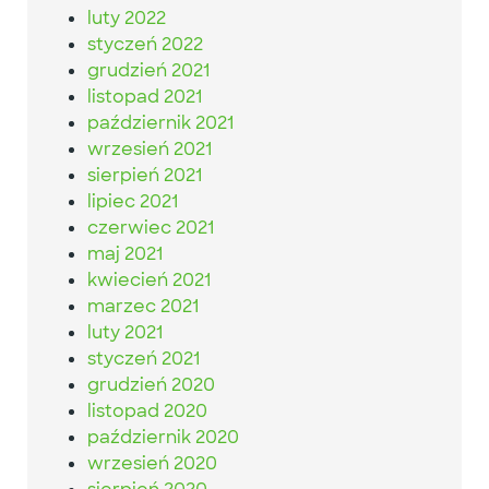
luty 2022
styczeń 2022
grudzień 2021
listopad 2021
październik 2021
wrzesień 2021
sierpień 2021
lipiec 2021
czerwiec 2021
maj 2021
kwiecień 2021
marzec 2021
luty 2021
styczeń 2021
grudzień 2020
listopad 2020
październik 2020
wrzesień 2020