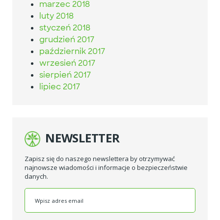
marzec 2018
luty 2018
styczeń 2018
grudzień 2017
październik 2017
wrzesień 2017
sierpień 2017
lipiec 2017
NEWSLETTER
Zapisz się do naszego newslettera by otrzymywać
najnowsze wiadomości i informacje o bezpieczeństwie
danych.