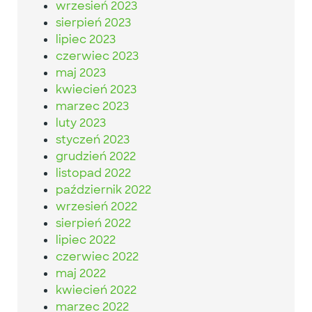
wrzesień 2023
sierpień 2023
lipiec 2023
czerwiec 2023
maj 2023
kwiecień 2023
marzec 2023
luty 2023
styczeń 2023
grudzień 2022
listopad 2022
październik 2022
wrzesień 2022
sierpień 2022
lipiec 2022
czerwiec 2022
maj 2022
kwiecień 2022
marzec 2022