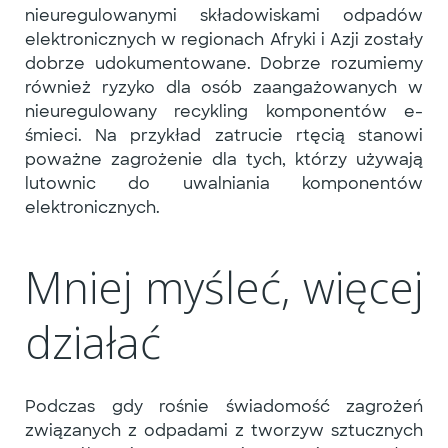
nieuregulowanymi składowiskami odpadów
elektronicznych w regionach Afryki i Azji zostały
dobrze udokumentowane. Dobrze rozumiemy
również ryzyko dla osób zaangażowanych w
nieuregulowany recykling komponentów e-
śmieci. Na przykład zatrucie rtęcią stanowi
poważne zagrożenie dla tych, którzy używają
lutownic do uwalniania komponentów
elektronicznych.
Mniej myśleć, więcej
działać
Podczas gdy rośnie świadomość zagrożeń
związanych z odpadami z tworzyw sztucznych