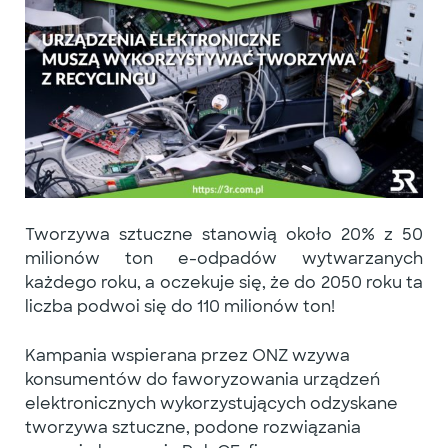
Tworzywa sztuczne stanowią około
20% z 50
milionów
ton e-odpadów wytwarzanych
każdego roku, a oczekuje się, że do 2050 roku ta
liczba podwoi się do
110 milionów ton!
Kampania wspierana przez ONZ wzywa
konsumentów do faworyzowania urządzeń
elektronicznych wykorzystujących odzyskane
tworzywa sztuczne, podone rozwiązania