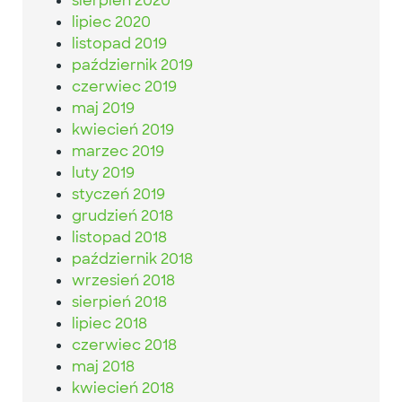
sierpień 2020
lipiec 2020
listopad 2019
październik 2019
czerwiec 2019
maj 2019
kwiecień 2019
marzec 2019
luty 2019
styczeń 2019
grudzień 2018
listopad 2018
październik 2018
wrzesień 2018
sierpień 2018
lipiec 2018
czerwiec 2018
maj 2018
kwiecień 2018