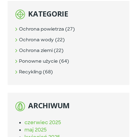
KATEGORIE
Ochrona powietrza (27)
Ochrona wody (22)
Ochrona ziemi (22)
Ponowne użycie (64)
Recykling (68)
ARCHIWUM
czerwiec 2025
maj 2025