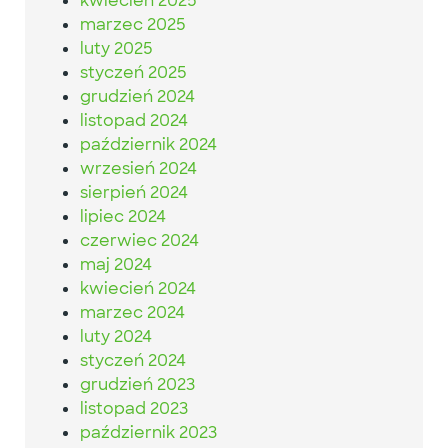
kwiecień 2025
marzec 2025
luty 2025
styczeń 2025
grudzień 2024
listopad 2024
październik 2024
wrzesień 2024
sierpień 2024
lipiec 2024
czerwiec 2024
maj 2024
kwiecień 2024
marzec 2024
luty 2024
styczeń 2024
grudzień 2023
listopad 2023
październik 2023