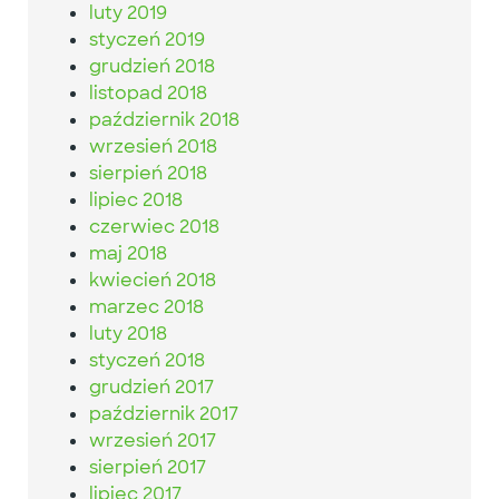
luty 2019
styczeń 2019
grudzień 2018
listopad 2018
październik 2018
wrzesień 2018
sierpień 2018
lipiec 2018
czerwiec 2018
maj 2018
kwiecień 2018
marzec 2018
luty 2018
styczeń 2018
grudzień 2017
październik 2017
wrzesień 2017
sierpień 2017
lipiec 2017