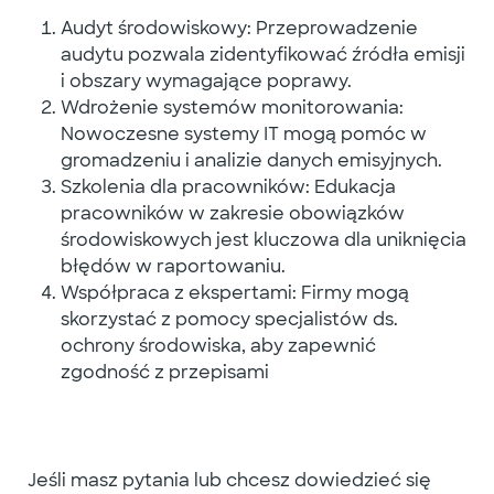
Audyt środowiskowy
: Przeprowadzenie
audytu pozwala zidentyfikować źródła emisji
i obszary wymagające poprawy.
Wdrożenie systemów monitorowania
:
Nowoczesne systemy IT mogą pomóc w
gromadzeniu i analizie danych emisyjnych.
Szkolenia dla pracowników
: Edukacja
pracowników w zakresie obowiązków
środowiskowych jest kluczowa dla uniknięcia
błędów w raportowaniu.
Współpraca z ekspertami
: Firmy mogą
skorzystać z pomocy specjalistów ds.
ochrony środowiska, aby zapewnić
zgodność z przepisami
Jeśli masz pytania lub chcesz dowiedzieć się