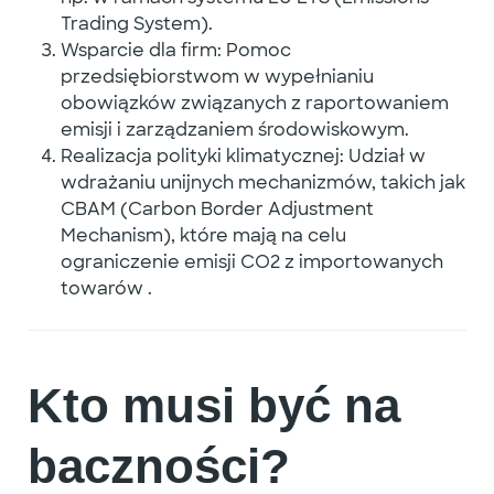
Trading System).
Wsparcie dla firm
: Pomoc
przedsiębiorstwom w wypełnianiu
obowiązków związanych z raportowaniem
emisji i zarządzaniem środowiskowym.
Realizacja polityki klimatycznej
: Udział w
wdrażaniu unijnych mechanizmów, takich jak
CBAM (Carbon Border Adjustment
Mechanism), które mają na celu
ograniczenie emisji CO2 z importowanych
towarów
.
Kto musi być na
baczności?