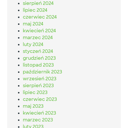
sierpień 2024
lipiec 2024
czerwiec 2024
maj 2024
kwiecień 2024
marzec 2024
luty 2024
styczeń 2024
grudzień 2023
listopad 2023
październik 2023
wrzesień 2023
sierpień 2023
lipiec 2023
czerwiec 2023
maj 2023
kwiecień 2023
marzec 2023
luty 2023