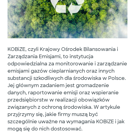
KOBiZE, czyli
Krajowy Ośrodek Bilansowania i
Zarządzania Emisjami
, to instytucja
odpowiedzialna za monitorowanie i zarządzanie
emisjami gazów cieplarnianych oraz innych
substancji szkodliwych dla środowiska w Polsce.
Jej głównym zadaniem jest gromadzenie
danych, raportowanie emisji oraz wspieranie
przedsiębiorstw w realizacji obowiązków
związanych z ochroną środowiska. W artykule
przyjrzymy się, jakie firmy muszą być
szczególnie uważne na wymagania KOBiZE i jak
mogą się do nich dostosować.