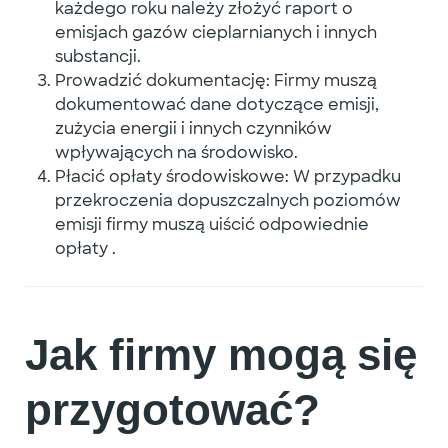
każdego roku należy złożyć raport o
emisjach gazów cieplarnianych i innych
substancji.
Prowadzić dokumentację
: Firmy muszą
dokumentować dane dotyczące emisji,
zużycia energii i innych czynników
wpływających na środowisko.
Płacić opłaty środowiskowe
: W przypadku
przekroczenia dopuszczalnych poziomów
emisji firmy muszą uiścić odpowiednie
opłaty
.
Jak firmy mogą się
przygotować?