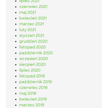
lipiec 2021
czerwiec 2021
maj 2021
kwiecień 2021
marzec 2021
luty 2021
styczeń 2021
grudzień 2020
listopad 2020
październik 2020
wrzesień 2020
sierpień 2020
lipiec 2020
listopad 2019
październik 2019
czerwiec 2019
maj 2019
kwiecień 2019
marzec 2019