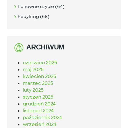
Ponowne użycie (64)
Recykling (68)
ARCHIWUM
czerwiec 2025
maj 2025
kwiecień 2025
marzec 2025
luty 2025
styczeń 2025
grudzień 2024
listopad 2024
październik 2024
wrzesień 2024