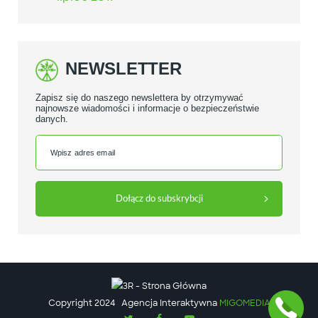
NEWSLETTER
Zapisz się do naszego newslettera by otrzymywać
najnowsze wiadomości i informacje o bezpieczeństwie
danych.
Copyright 2024
Agencja Interaktywna
MIGOMEDIA