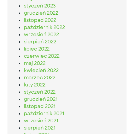
styczeń 2023
grudzień 2022
listopad 2022
październik 2022
wrzesień 2022
sierpień 2022
lipiec 2022
czerwiec 2022
maj 2022
kwiecień 2022
marzec 2022
luty 2022
styczeń 2022
grudzień 2021
listopad 2021
październik 2021
wrzesień 2021
sierpień 2021