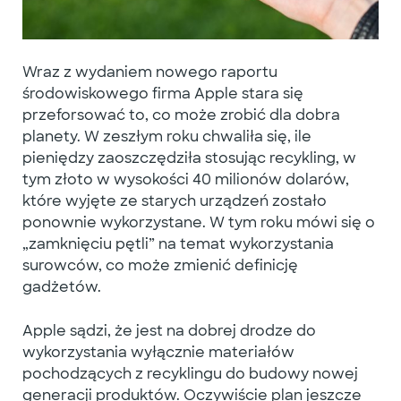
Wraz z wydaniem nowego raportu
środowiskowego firma Apple stara się
przeforsować to, co może zrobić dla dobra
planety. W zeszłym roku chwaliła się, ile
pieniędzy zaoszczędziła stosując recykling, w
tym złoto w wysokości 40 milionów dolarów,
które wyjęte ze starych urządzeń zostało
ponownie wykorzystane. W tym roku mówi się o
„zamknięciu pętli” na temat wykorzystania
surowców, co może zmienić definicję
gadżetów.
Apple sądzi, że jest na dobrej drodze do
wykorzystania wyłącznie materiałów
pochodzących z recyklingu do budowy nowej
generacji produktów. Oczywiście plan jeszcze