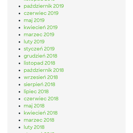
październik 2019
czerwiec 2019
maj 2019
kwiecień 2019
marzec 2019
luty 2019
styczeń 2019
grudzień 2018
listopad 2018
październik 2018
wrzesień 2018
sierpień 2018
lipiec 2018
czerwiec 2018
maj 2018
kwiecień 2018
marzec 2018
luty 2018