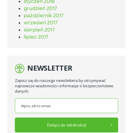
styczeń 2018
grudzień 2017
październik 2017
wrzesień 2017
sierpień 2017
lipiec 2017
NEWSLETTER
Zapisz się do naszego newslettera by otrzymywać
najnowsze wiadomości i informacje o bezpieczeństwie
danych.