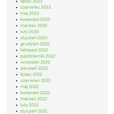
lipiec 2023
czerwiec 2023
maj 2023
kwiecień 2023
marzec 2023
luty 2023
styczeń 2023
grudzień 2022
listopad 2022
październik 2022
wrzesień 2022
sierpień 2022
lipiec 2022
czerwiec 2022
maj 2022
kwiecień 2022
marzec 2022
luty 2022
styczeń 2022