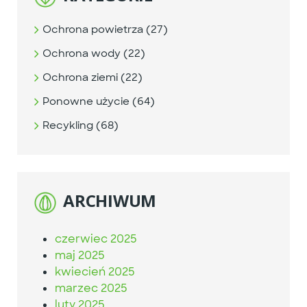
Ochrona powietrza (27)
Ochrona wody (22)
Ochrona ziemi (22)
Ponowne użycie (64)
Recykling (68)
ARCHIWUM
czerwiec 2025
maj 2025
kwiecień 2025
marzec 2025
luty 2025