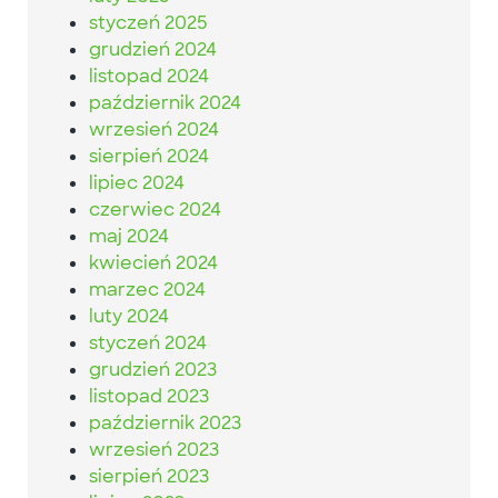
styczeń 2025
grudzień 2024
listopad 2024
październik 2024
wrzesień 2024
sierpień 2024
lipiec 2024
czerwiec 2024
maj 2024
kwiecień 2024
marzec 2024
luty 2024
styczeń 2024
grudzień 2023
listopad 2023
październik 2023
wrzesień 2023
sierpień 2023