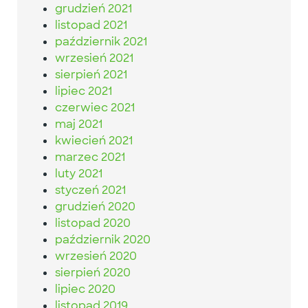
grudzień 2021
listopad 2021
październik 2021
wrzesień 2021
sierpień 2021
lipiec 2021
czerwiec 2021
maj 2021
kwiecień 2021
marzec 2021
luty 2021
styczeń 2021
grudzień 2020
listopad 2020
październik 2020
wrzesień 2020
sierpień 2020
lipiec 2020
listopad 2019