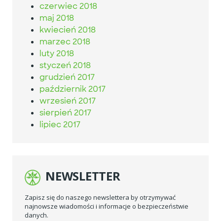
czerwiec 2018
maj 2018
kwiecień 2018
marzec 2018
luty 2018
styczeń 2018
grudzień 2017
październik 2017
wrzesień 2017
sierpień 2017
lipiec 2017
NEWSLETTER
Zapisz się do naszego newslettera by otrzymywać
najnowsze wiadomości i informacje o bezpieczeństwie
danych.