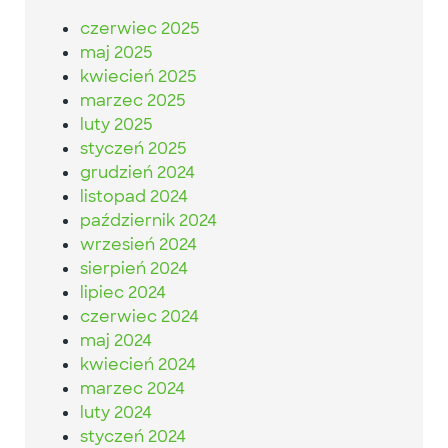
czerwiec 2025
maj 2025
kwiecień 2025
marzec 2025
luty 2025
styczeń 2025
grudzień 2024
listopad 2024
październik 2024
wrzesień 2024
sierpień 2024
lipiec 2024
czerwiec 2024
maj 2024
kwiecień 2024
marzec 2024
luty 2024
styczeń 2024