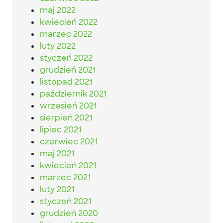
maj 2022
kwiecień 2022
marzec 2022
luty 2022
styczeń 2022
grudzień 2021
listopad 2021
październik 2021
wrzesień 2021
sierpień 2021
lipiec 2021
czerwiec 2021
maj 2021
kwiecień 2021
marzec 2021
luty 2021
styczeń 2021
grudzień 2020