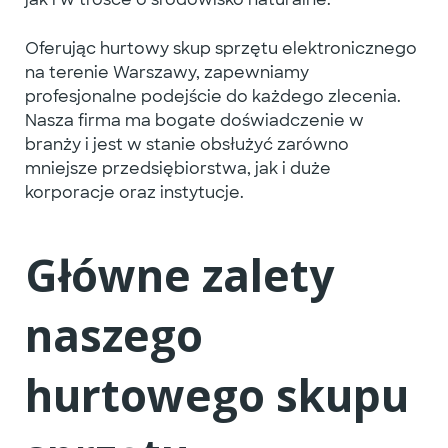
Oferując hurtowy skup sprzętu elektronicznego
na terenie Warszawy, zapewniamy
profesjonalne podejście do każdego zlecenia.
Nasza firma ma bogate doświadczenie w
branży i jest w stanie obsłużyć zarówno
mniejsze przedsiębiorstwa, jak i duże
korporacje oraz instytucje.
Główne zalety
naszego
hurtowego skupu