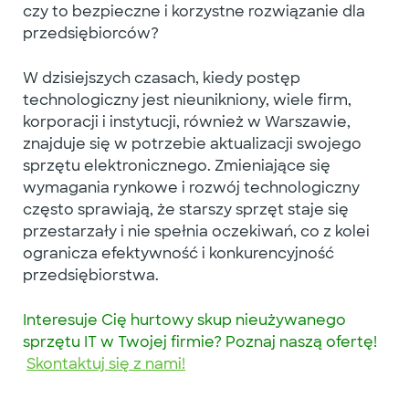
czy to bezpieczne i korzystne rozwiązanie dla
przedsiębiorców?
W dzisiejszych czasach, kiedy postęp
technologiczny jest nieunikniony, wiele firm,
korporacji i instytucji, również w Warszawie,
znajduje się w potrzebie aktualizacji swojego
sprzętu elektronicznego. Zmieniające się
wymagania rynkowe i rozwój technologiczny
często sprawiają, że starszy sprzęt staje się
przestarzały i nie spełnia oczekiwań, co z kolei
ogranicza efektywność i konkurencyjność
przedsiębiorstwa.
Interesuje Cię hurtowy skup nieużywanego
sprzętu IT w Twojej firmie?
Poznaj naszą ofertę!
Skontaktuj się z nami!