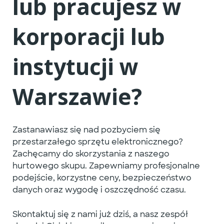
lub pracujesz w
korporacji lub
instytucji w
Warszawie?
Zastanawiasz się nad pozbyciem się
przestarzałego sprzętu elektronicznego?
Zachęcamy do skorzystania z naszego
hurtowego skupu. Zapewniamy profesjonalne
podejście, korzystne ceny, bezpieczeństwo
danych oraz wygodę i oszczędność czasu.
Skontaktuj się z nami już dziś, a nasz zespół