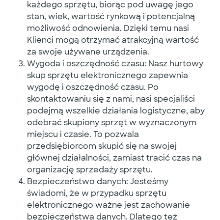
każdego sprzętu, biorąc pod uwagę jego
stan, wiek, wartość rynkową i potencjalną
możliwość odnowienia. Dzięki temu nasi
Klienci mogą otrzymać atrakcyjną wartość
za swoje używane urządzenia.
Wygoda i oszczędność czasu: Nasz hurtowy
skup sprzętu elektronicznego zapewnia
wygodę i oszczędność czasu. Po
skontaktowaniu się z nami, nasi specjaliści
podejmą wszelkie działania logistyczne, aby
odebrać skupiony sprzęt w wyznaczonym
miejscu i czasie. To pozwala
przedsiębiorcom skupić się na swojej
głównej działalności, zamiast tracić czas na
organizację sprzedaży sprzętu.
Bezpieczeństwo danych: Jesteśmy
świadomi, że w przypadku sprzętu
elektronicznego ważne jest zachowanie
bezpieczeństwa danych. Dlatego też