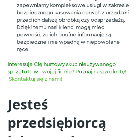
zapewniamy kompleksowe usługi w zakresie
bezpiecznego kasowania danych z urządzeń
przed ich dalszą obróbką czy odsprzedażą.
Dzięki temu nasi klienci mogą mieć
pewność, że ich poufne informacje są
bezpieczne i nie wpadną w niepowołane
ręce.
Interesuje Cię hurtowy skup nieużywanego
sprzętu IT w Twojej firmie?
Poznaj naszą ofertę!
Skontaktuj się z nami!
Jesteś
przedsiębiorcą