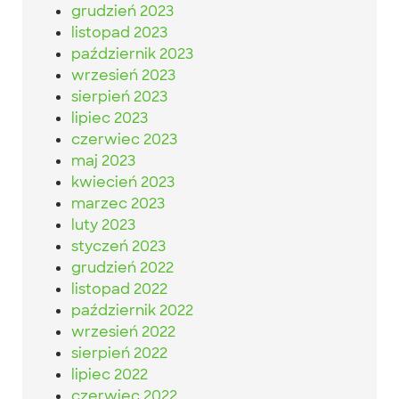
grudzień 2023
listopad 2023
październik 2023
wrzesień 2023
sierpień 2023
lipiec 2023
czerwiec 2023
maj 2023
kwiecień 2023
marzec 2023
luty 2023
styczeń 2023
grudzień 2022
listopad 2022
październik 2022
wrzesień 2022
sierpień 2022
lipiec 2022
czerwiec 2022