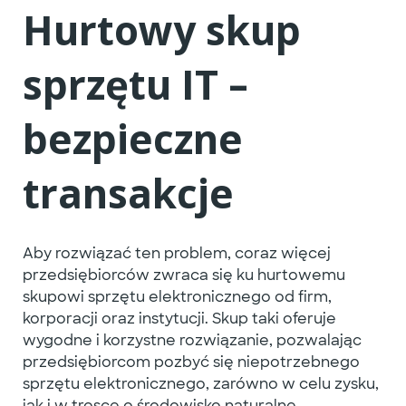
Hurtowy skup
sprzętu IT –
bezpieczne
transakcje
Aby rozwiązać ten problem, coraz więcej
przedsiębiorców zwraca się ku hurtowemu
skupowi sprzętu elektronicznego od firm,
korporacji oraz instytucji. Skup taki oferuje
wygodne i korzystne rozwiązanie, pozwalając
przedsiębiorcom pozbyć się niepotrzebnego
sprzętu elektronicznego, zarówno w celu zysku,
jak i w trosce o środowisko naturalne.