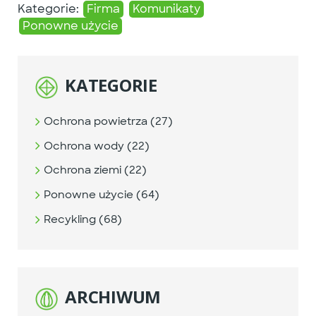
Kategorie:
Firma
Komunikaty
Ponowne użycie
KATEGORIE
Ochrona powietrza (27)
Ochrona wody (22)
Ochrona ziemi (22)
Ponowne użycie (64)
Recykling (68)
ARCHIWUM