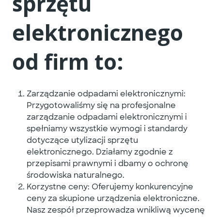
sprzętu
elektronicznego
od firm to:
Zarządzanie odpadami elektronicznymi:
Przygotowaliśmy się na profesjonalne
zarządzanie odpadami elektronicznymi i
spełniamy wszystkie wymogi i standardy
dotyczące utylizacji sprzętu
elektronicznego. Działamy zgodnie z
przepisami prawnymi i dbamy o ochronę
środowiska naturalnego.
Korzystne ceny: Oferujemy konkurencyjne
ceny za skupione urządzenia elektroniczne.
Nasz zespół przeprowadza wnikliwą wycenę