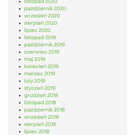
listopad 2020
październik 2020
wrzesień 2020
sierpień 2020
lipiec 2020
listopad 2019
październik 2019
czerwiec 2019
maj 2019
kwiecień 2019
marzec 2019
luty 2019
styczeń 2019
grudzień 2018
listopad 2018
październik 2018
wrzesień 2018
sierpień 2018
lipiec 2018