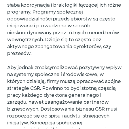
słaba koordynacja i brak logiki łączącej ich różne
programy. Programy
społecznej
odpowiedzialności przedsiębiorstw
są często
inicjowane i prowadzone w sposób
nieskoordynowany przez różnych menedżerów
wewnętrznych. Dzieje się to często bez
aktywnego zaangażowania dyrektorów, czy
prezesów.
Aby jednak zmaksymalizować pozytywny wpływ
na systemy społeczne i środowiskowe, w
których działają, firmy muszą opracować spójne
strategie CSR. Powinno to być istotną częścią
pracy każdego dyrektora generalnego i
zarządu, nawet zaangażowanie partnerów
biznesowych. Dostosowanie biznesu CSR musi
rozpocząć się od spisu i audytu istniejących
inicjatyw.
Koncepcja społecznej