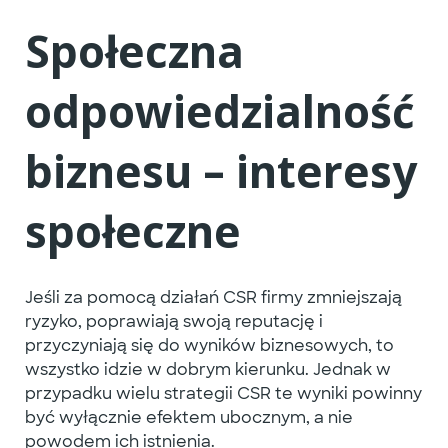
Społeczna
odpowiedzialność
biznesu – interesy
społeczne
Jeśli za pomocą działań CSR firmy zmniejszają
ryzyko, poprawiają swoją reputację i
przyczyniają się do wyników biznesowych, to
wszystko idzie w dobrym kierunku. Jednak w
przypadku wielu strategii CSR te wyniki powinny
być wyłącznie efektem ubocznym, a nie
powodem ich istnienia.