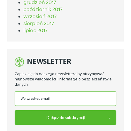
grudzień 2017
październik 2017
wrzesień 2017
sierpień 2017
lipiec 2017
NEWSLETTER
Zapisz się do naszego newslettera by otrzymywać
najnowsze wiadomości i informacje o bezpieczeństwie
danych.