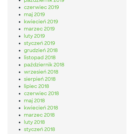
październik 2019
czerwiec 2019
maj 2019
kwiecień 2019
marzec 2019
luty 2019
styczeń 2019
grudzień 2018
listopad 2018
październik 2018
wrzesień 2018
sierpień 2018
lipiec 2018
czerwiec 2018
maj 2018
kwiecień 2018
marzec 2018
luty 2018
styczeń 2018