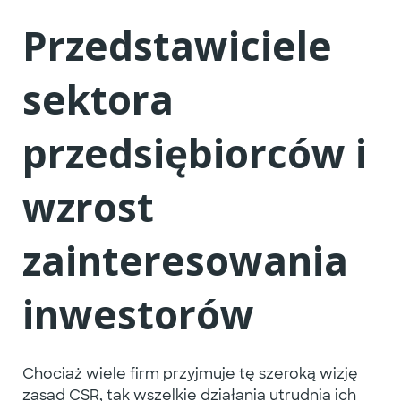
Przedstawiciele
sektora
przedsiębiorców i
wzrost
zainteresowania
inwestorów
Chociaż wiele firm przyjmuje tę szeroką wizję
zasad CSR, tak wszelkie działania utrudnia ich