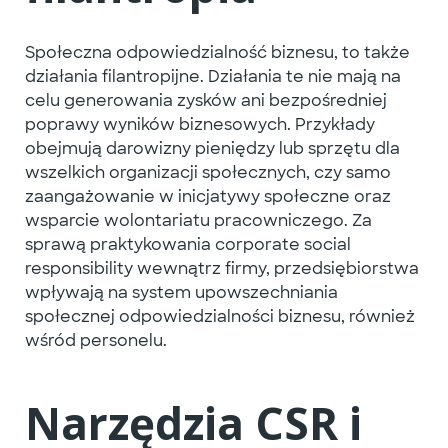
Społeczna odpowiedzialność biznesu, to także
działania filantropijne.
Działania te nie mają na
celu generowania zysków ani bezpośredniej
poprawy wyników biznesowych. Przykłady
obejmują darowizny pieniędzy lub sprzętu dla
wszelkich organizacji społecznych, czy samo
zaangażowanie w inicjatywy społeczne oraz
wsparcie wolontariatu pracowniczego. Za
sprawą praktykowania corporate social
responsibility wewnątrz firmy, przedsiębiorstwa
wpływają na system
upowszechniania
społecznej odpowiedzialności biznesu, również
wśród personelu.
Narzędzia CSR i