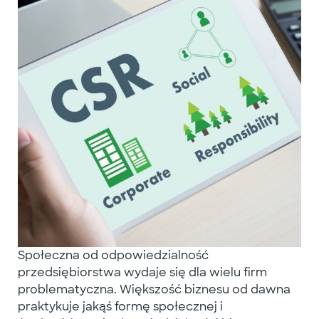
Społeczna od odpowiedzialność
przedsiębiorstwa wydaje się dla wielu firm
problematyczna. Większość biznesu od dawna
praktykuje jakąś formę społecznej i