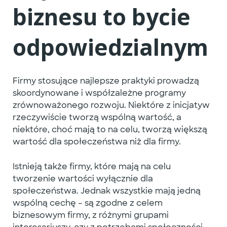
biznesu to bycie
odpowiedzialnym
Firmy stosujące najlepsze praktyki prowadzą
skoordynowane i współzależne programy
zrównoważonego rozwoju
. Niektóre z inicjatyw
rzeczywiście tworzą wspólną wartość, a
niektóre, choć mają to na celu, tworzą większą
wartość dla społeczeństwa niż dla firmy.
Istnieją także firmy, które mają na celu
tworzenie wartości wyłącznie dla
społeczeństwa. Jednak wszystkie mają jedną
wspólną cechę – są zgodne z celem
biznesowym firmy, z
różnymi grupami