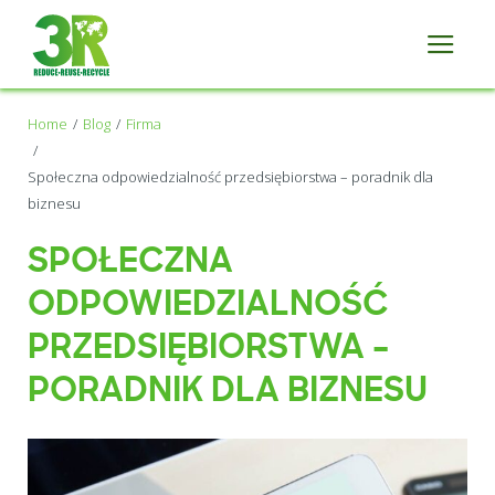
Home
Blog
Firma
Społeczna odpowiedzialność przedsiębiorstwa – poradnik dla
biznesu
SPOŁECZNA
ODPOWIEDZIALNOŚĆ
PRZEDSIĘBIORSTWA –
PORADNIK DLA BIZNESU