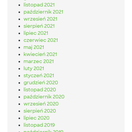
listopad 2021
październik 2021
wrzesień 2021
sierpień 2021
lipiec 2021
czerwiec 2021
maj 2021
kwiecień 2021
marzec 2021
luty 2021
styczeń 2021
grudzień 2020
listopad 2020
październik 2020
wrzesień 2020
sierpień 2020
lipiec 2020
listopad 2019