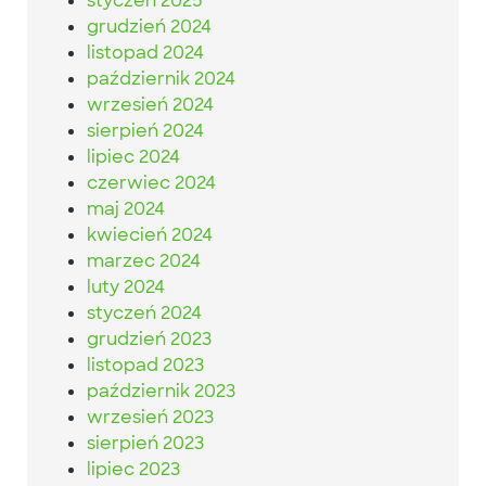
styczeń 2025
grudzień 2024
listopad 2024
październik 2024
wrzesień 2024
sierpień 2024
lipiec 2024
czerwiec 2024
maj 2024
kwiecień 2024
marzec 2024
luty 2024
styczeń 2024
grudzień 2023
listopad 2023
październik 2023
wrzesień 2023
sierpień 2023
lipiec 2023