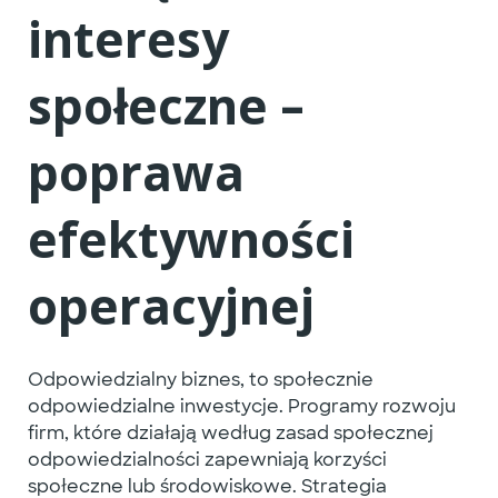
interesy
społeczne –
poprawa
efektywności
operacyjnej
Odpowiedzialny biznes, to społecznie
odpowiedzialne inwestycje.
Programy rozwoju
firm, które działają według
zasad społecznej
odpowiedzialności
zapewniają korzyści
społeczne lub środowiskowe. Strategia