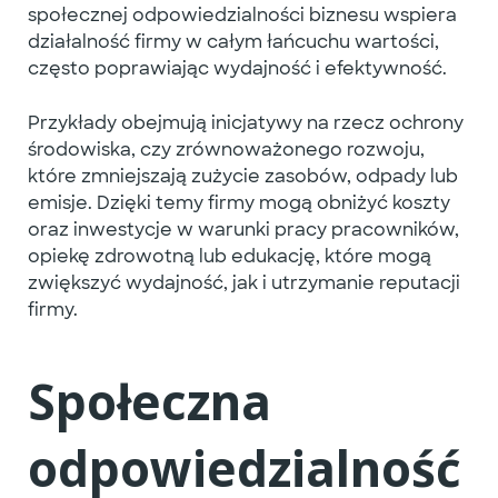
społecznej odpowiedzialności biznesu
wspiera
działalność firmy w całym łańcuchu wartości,
często poprawiając wydajność i efektywność.
Przykłady obejmują inicjatywy na rzecz ochrony
środowiska, czy zrównoważonego rozwoju,
które zmniejszają zużycie zasobów, odpady lub
emisje. Dzięki temy firmy mogą obniżyć koszty
oraz inwestycje w warunki pracy pracowników,
opiekę zdrowotną lub edukację, które mogą
zwiększyć wydajność, jak i utrzymanie reputacji
firmy.
Społeczna
odpowiedzialność