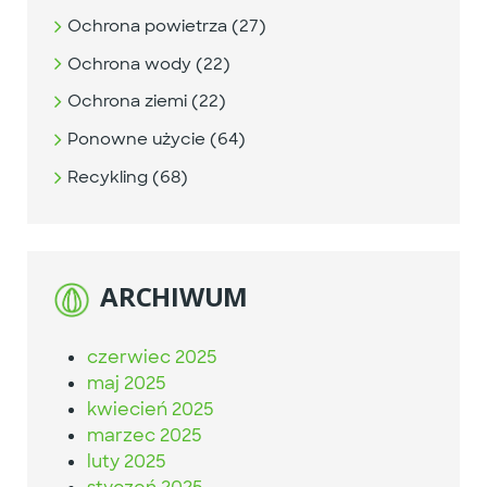
Ochrona powietrza (27)
Ochrona wody (22)
Ochrona ziemi (22)
Ponowne użycie (64)
Recykling (68)
ARCHIWUM
czerwiec 2025
maj 2025
kwiecień 2025
marzec 2025
luty 2025