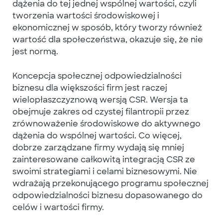
dążenia do tej jednej wspólnej wartości, czyli
tworzenia wartości środowiskowej i
ekonomicznej w sposób, który tworzy również
wartość dla społeczeństwa, okazuje się, że nie
jest normą.
Koncepcja społecznej odpowiedzialności
biznesu dla większości
firm jest raczej
wielopłaszczyznową wersją CSR. Wersja ta
obejmuje zakres od czystej filantropii przez
zrównoważenie środowiskowe do aktywnego
dążenia do wspólnej wartości. Co więcej,
dobrze zarządzane firmy wydają się mniej
zainteresowane całkowitą integracją CSR ze
swoimi strategiami i celami biznesowymi. Nie
wdrażają przekonującego programu
społecznej
odpowiedzialności biznesu
dopasowanego do
celów i wartości firmy.