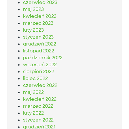
czerwiec 2023
maj 2023
kwiecień 2023
marzec 2023
luty 2023
styczeń 2023
grudzień 2022
listopad 2022
październik 2022
wrzesień 2022
sierpień 2022
lipiec 2022
czerwiec 2022
maj 2022
kwiecień 2022
marzec 2022
luty 2022
styczeń 2022
grudzień 2021