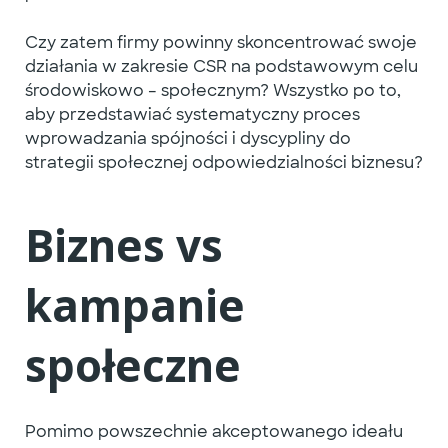
Czy zatem firmy powinny skoncentrować swoje
działania w zakresie CSR na podstawowym celu
środowiskowo – społecznym? Wszystko po to,
aby przedstawiać systematyczny proces
wprowadzania spójności i dyscypliny do
strategii
społecznej odpowiedzialności biznesu
?
Biznes vs
kampanie
społeczne
Pomimo powszechnie akceptowanego ideału