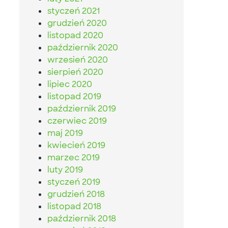
styczeń 2021
grudzień 2020
listopad 2020
październik 2020
wrzesień 2020
sierpień 2020
lipiec 2020
listopad 2019
październik 2019
czerwiec 2019
maj 2019
kwiecień 2019
marzec 2019
luty 2019
styczeń 2019
grudzień 2018
listopad 2018
październik 2018