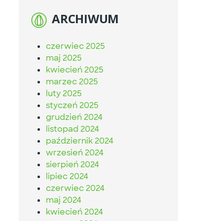
ARCHIWUM
czerwiec 2025
maj 2025
kwiecień 2025
marzec 2025
luty 2025
styczeń 2025
grudzień 2024
listopad 2024
październik 2024
wrzesień 2024
sierpień 2024
lipiec 2024
czerwiec 2024
maj 2024
kwiecień 2024