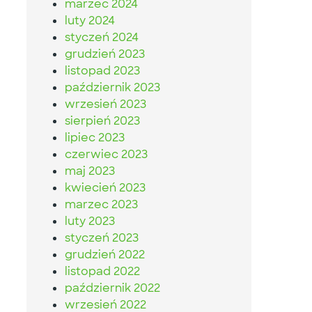
marzec 2024
luty 2024
styczeń 2024
grudzień 2023
listopad 2023
październik 2023
wrzesień 2023
sierpień 2023
lipiec 2023
czerwiec 2023
maj 2023
kwiecień 2023
marzec 2023
luty 2023
styczeń 2023
grudzień 2022
listopad 2022
październik 2022
wrzesień 2022