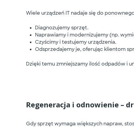
Wiele urządzeń IT nadaje się do ponownego
Diagnozujemy sprzęt.
Naprawiamy i modernizujemy (np. wymi
Czyścimy i testujemy urządzenia.
Odsprzedajemy je, oferując klientom sp
Dzięki temu zmniejszamy ilość odpadów i u
Regeneracja i odnowienie – dr
Gdy sprzęt wymaga większych napraw, sto