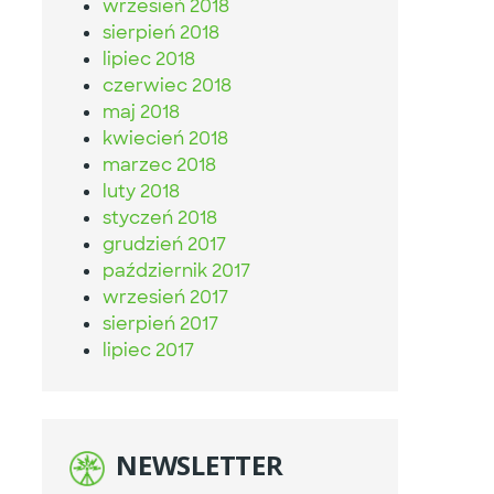
wrzesień 2018
sierpień 2018
lipiec 2018
czerwiec 2018
maj 2018
kwiecień 2018
marzec 2018
luty 2018
styczeń 2018
grudzień 2017
październik 2017
wrzesień 2017
sierpień 2017
lipiec 2017
NEWSLETTER