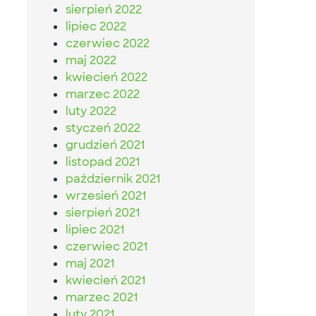
sierpień 2022
lipiec 2022
czerwiec 2022
maj 2022
kwiecień 2022
marzec 2022
luty 2022
styczeń 2022
grudzień 2021
listopad 2021
październik 2021
wrzesień 2021
sierpień 2021
lipiec 2021
czerwiec 2021
maj 2021
kwiecień 2021
marzec 2021
luty 2021