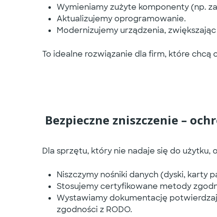
Wymieniamy zużyte komponenty (np. zas
Aktualizujemy oprogramowanie.
Modernizujemy urządzenia, zwiększając
To idealne rozwiązanie dla firm, które chcą
Bezpieczne zniszczenie – och
Dla sprzętu, który nie nadaje się do użytku,
Niszczymy nośniki danych (dyski, karty 
Stosujemy certyfikowane metody zgodne
Wystawiamy dokumentację potwierdzając
zgodności z RODO.