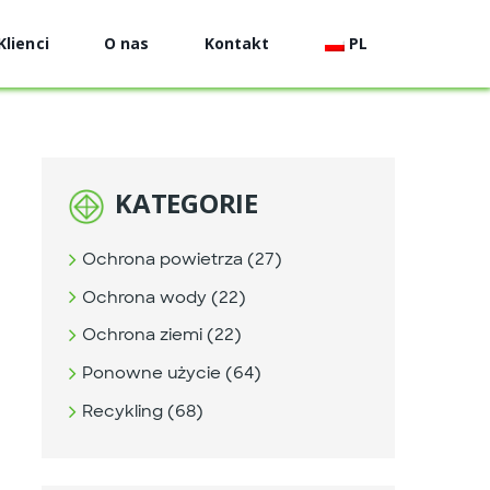
Klienci
O nas
Kontakt
PL
KATEGORIE
Ochrona powietrza (27)
Ochrona wody (22)
Ochrona ziemi (22)
Ponowne użycie (64)
Recykling (68)